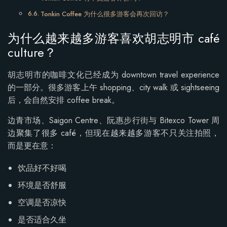
Tonkin Coffee 为什么很多游客会再次回访？
为什么越来越多游客喜欢胡志明市 café
culture？
胡志明市的咖啡文化已经成为 downtown travel experience
的一部分。很多游客上午 shopping、city walk 或 sightseeing
后，会自然安排 coffee break。
边青市场、Saigon Centre、阮惠步行街与 Bitexco Tower 周
边聚集了很多 café，但现在越来越多游客不只关注拍照，
而是更在意：
饮品好不好喝
环境是否舒服
空调是否凉快
是否适合久坐