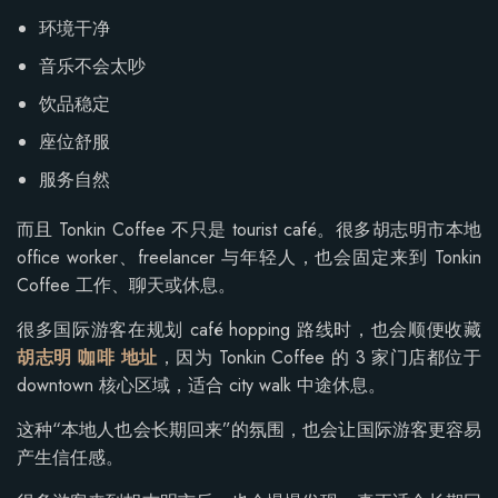
环境干净
音乐不会太吵
饮品稳定
座位舒服
服务自然
而且 Tonkin Coffee 不只是 tourist café。很多胡志明市本地
office worker、freelancer 与年轻人，也会固定来到 Tonkin
Coffee 工作、聊天或休息。
很多国际游客在规划 café hopping 路线时，也会顺便收藏
胡志明 咖啡 地址
，因为 Tonkin Coffee 的 3 家门店都位于
downtown 核心区域，适合 city walk 中途休息。
这种“本地人也会长期回来”的氛围，也会让国际游客更容易
产生信任感。