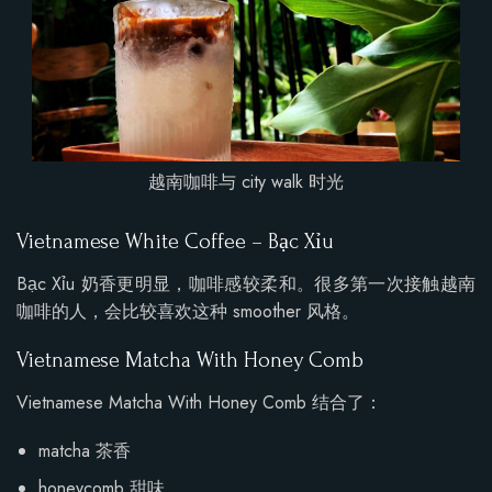
越南咖啡与 city walk 时光
Vietnamese White Coffee – Bạc Xỉu
Bạc Xỉu 奶香更明显，咖啡感较柔和。很多第一次接触越南
咖啡的人，会比较喜欢这种 smoother 风格。
Vietnamese Matcha With Honey Comb
Vietnamese Matcha With Honey Comb 结合了：
matcha 茶香
honeycomb 甜味