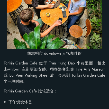
胡志明市 downtown 人气咖啡馆
Tonkin Garden Cafe 位于 Tran Hung Dao 小巷里面，相比
downtown 主街更加安静。很多游客逛完 Fine Arts Museum
或 Bui Vien Walking Street 后，会来到 Tonkin Garden Cafe
坐一段时间。
Tonkin Garden Cafe 比较适合：
下午慢慢休息