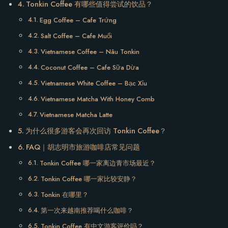
Tonkin Coffee 有哪些值得尝试的饮品？
Egg Coffee – Cafe Trứng
Salt Coffee – Cafe Muối
Vietnamese Coffee – Nâu Tonkin
Coconut Coffee – Cafe Sữa Dừa
Vietnamese White Coffee – Bạc Xỉu
Vietnamese Matcha With Honey Comb
Vietnamese Matcha Latte
为什么很多游客会再次回访 Tonkin Coffee？
FAQ｜胡志明市旅游咖啡店常见问题
Tonkin Coffee 哪一家离边青市场最近？
Tonkin Coffee 哪一家比较安静？
Tonkin 在哪里？
第一次来越南推荐喝什么咖啡？
Tonkin Coffee 有中文游客评价吗？