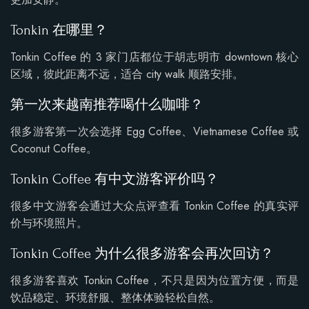
Tonkin 在哪里？
Tonkin Coffee 的 3 家门店都位于胡志明市 downtown 核心
区域，彼此距离不远，适合 city walk 顺路安排。
第一次来越南推荐喝什么咖啡？
很多游客第一次会选择 Egg Coffee、Vietnamese Coffee 或
Coconut Coffee。
Tonkin Coffee 有中文游客评价吗？
很多中文游客会通过大众点评查看 Tonkin Coffee 的真实评
价与环境照片。
Tonkin Coffee 为什么很多游客会再次回访？
很多游客喜欢 Tonkin Coffee，不只是因为位置方便，而是
饮品稳定、环境舒服、整体体验轻松自然。