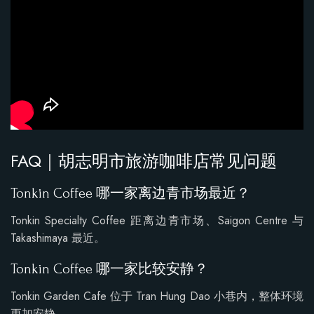
FAQ｜胡志明市旅游咖啡店常见问题
Tonkin Coffee 哪一家离边青市场最近？
Tonkin Specialty Coffee 距离边青市场、Saigon Centre 与
Takashimaya 最近。
Tonkin Coffee 哪一家比较安静？
Tonkin Garden Cafe 位于 Tran Hung Dao 小巷内，整体环境
更加安静。