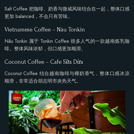
Salt Coffee 把咖啡、奶香与微咸风味结合在一起，整体口感
更加 balanced，不会只有苦味。
Vietnamese Coffee – Nâu Tonkin
Nâu Tonkin 属于 Tonkin Coffee 很多人气的一款越南炼乳咖
啡。整体风味浓郁，但口感更加顺滑。
Coconut Coffee – Cafe Sữa Dừa
Coconut Coffee 结合越南咖啡与椰奶香气，整体口感冰凉
顺滑，非常适合胡志明市炎热天气。