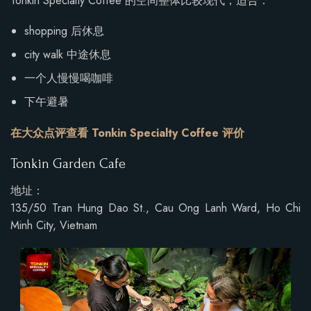
Tonkin Specialty Coffee 的空间整体比较现代，适合：
shopping 后休息
city walk 中途休息
一个人慢慢喝咖啡
下午避暑
在大众点评查看 Tonkin Specialty Coffee 评价
Tonkin Garden Cafe
地址：
135/50 Tran Hung Dao St., Cau Ong Lanh Ward, Ho Chi
Minh City, Vietnam