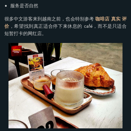
服务是否自然
很多中文游客来到越南之前，也会特别参考
咖啡店 真实 评
价
，希望找到真正适合停下来休息的 café，而不是只适合
短暂打卡的网红店。