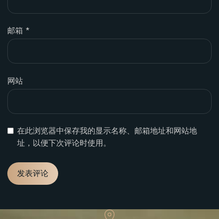
邮箱
*
网站
在此浏览器中保存我的显示名称、邮箱地址和网站地
址，以便下次评论时使用。