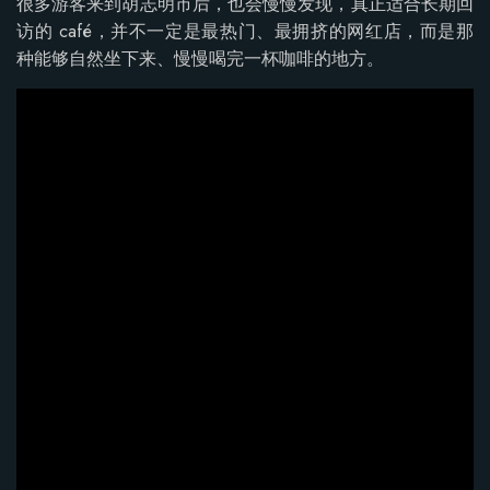
很多游客来到胡志明市后，也会慢慢发现，真正适合长期回
访的 café，并不一定是最热门、最拥挤的网红店，而是那
种能够自然坐下来、慢慢喝完一杯咖啡的地方。