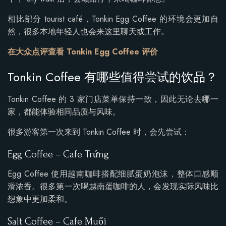
相比部分 tourist café，Tonkin Egg Coffee 的环境会更加自
然，很多本地年轻人也会来这里聊天或工作。
在大众点评查看 Tonkin Egg Coffee 评价
Tonkin Coffee 有哪些值得尝试的饮品？
Tonkin Coffee 的 3 家门店菜单保持一致，因此无论去哪一
家，都能体验相同品质与风味。
很多游客第一次来到 Tonkin Coffee 时，会先尝试：
Egg Coffee – Cafe Trứng
Egg Coffee 使用越南咖啡搭配细腻蛋奶泡沫，整体口感顺
滑浓香。很多第一次喝越南蛋咖啡的人，会发现实际风味比
想象中更加柔和。
Salt Coffee – Cafe Muối