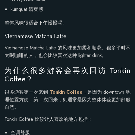
kumquat 清爽感
整体风味很适合下午慢慢喝。
Vietnamese Matcha Latte
Vietnamese Matcha Latte 的风味更加柔和顺滑。很多平时不
太喝咖啡的人，也会比较喜欢这种 lighter drink。
为什么很多游客会再次回访 Tonkin
Coffee？
很多游客第一次来到
Tonkin Coffee
，是因为 downtown 地
理位置方便；第二次回来，则通常是因为整体体验更加舒服
自然。
Tonkin Coffee 比较让人喜欢的地方包括：
空调舒服