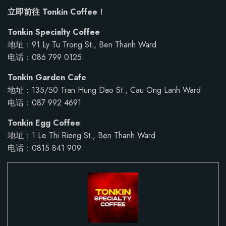
立即前往 Tonkin Coffee！
Tonkin Specialty Coffee
地址：91 Ly Tu Trong St., Ben Thanh Ward
电话：086 799 0125
Tonkin Garden Cafe
地址：135/50 Tran Hung Dao St., Cau Ong Lanh Ward
电话：087 992 4691
Tonkin Egg Coffee
地址：1 Le Thi Rieng St., Ben Thanh Ward
电话：0815 841 909