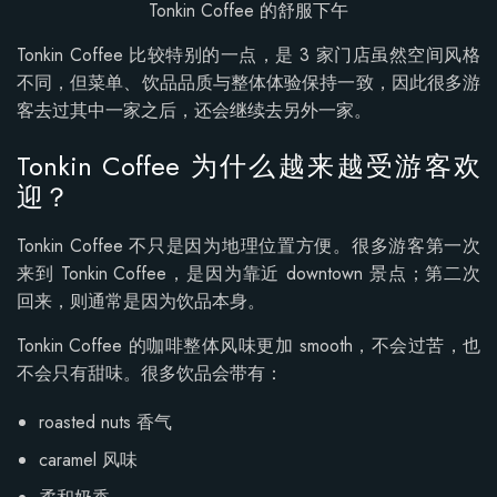
Tonkin Coffee 的舒服下午
Tonkin Coffee 比较特别的一点，是 3 家门店虽然空间风格
不同，但菜单、饮品品质与整体体验保持一致，因此很多游
客去过其中一家之后，还会继续去另外一家。
Tonkin Coffee 为什么越来越受游客欢
迎？
Tonkin Coffee 不只是因为地理位置方便。很多游客第一次
来到 Tonkin Coffee，是因为靠近 downtown 景点；第二次
回来，则通常是因为饮品本身。
Tonkin Coffee 的咖啡整体风味更加 smooth，不会过苦，也
不会只有甜味。很多饮品会带有：
roasted nuts 香气
caramel 风味