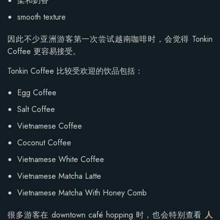
柔和奶香
smooth texture
因此不少亚洲游客第一次尝试越南咖啡时，会觉得 Tonkin
Coffee 更容易接受。
Tonkin Coffee 比较受欢迎的饮品包括：
Egg Coffee
Salt Coffee
Vietnamese Coffee
Coconut Coffee
Vietnamese White Coffee
Vietnamese Matcha Latte
Vietnamese Matcha With Honey Comb
很多游客在 downtown café hopping 时，也会特别查看
人