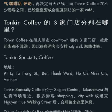
气 咖啡店 评论
，再决定当天路线，而 Tonkin Coffee 在不
少游客之间，已经慢慢变成会重复回访的一家 café。
Tonkin Coffee 的 3 家门店分别在哪
里？
Tonkin Coffee 在胡志明市 downtown 拥有 3 家门店，彼此
距离都不算远，因此很多游客会安排 city walk 顺路体验。
Tonkin Specialty Coffee
地址：
91 Ly Tu Trong St., Ben Thanh Ward, Ho Chi Minh City,
Vietnam
Tonkin Specialty Coffee 位于 Saigon Centre、Takashimaya 与
边青市场附近。很多游客 shopping、city walk 或逛完
Nguyen Hue Walking Street 后，会顺路来这里休息。