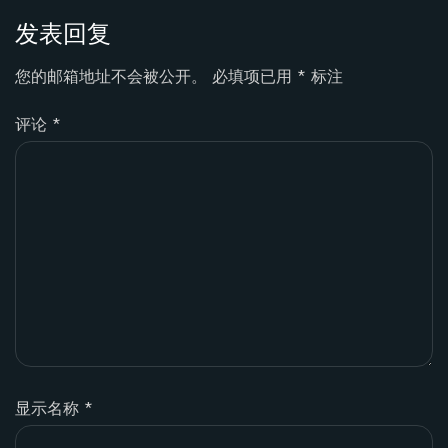
发表回复
您的邮箱地址不会被公开。
必填项已用
*
标注
评论
*
显示名称
*