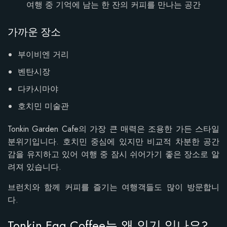
여행 중 기억에 남는 한 잔의 커피를 만나는 공간
가까운 장소
부이비엔 거리
벤탄시장
다카시마야
호치민 미술관
Tonkin Garden Cafe의 가장 큰 매력은 조용한 가든 스타일
분위기입니다. 호치민 중심에 있지만 비교적 차분한 공간
감을 유지하고 있어 여행 중 잠시 쉬어가기 좋은 장소로 알
려져 있습니다.
브런치와 함께 커피를 즐기는 여행객들도 많이 방문합니
다.
Tonkin Egg Coffee는 왜 인기 있나요?