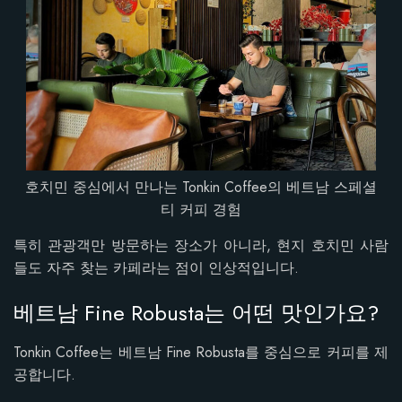
호치민 중심에서 만나는 Tonkin Coffee의 베트남 스페셜
티 커피 경험
특히 관광객만 방문하는 장소가 아니라, 현지 호치민 사람
들도 자주 찾는 카페라는 점이 인상적입니다.
베트남 Fine Robusta는 어떤 맛인가요?
Tonkin Coffee는 베트남 Fine Robusta를 중심으로 커피를 제
공합니다.