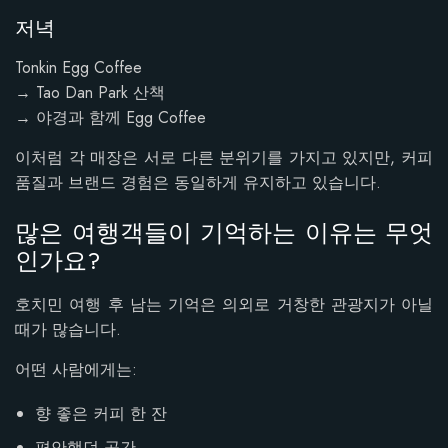
저녁
Tonkin Egg Coffee
→ Tao Dan Park 산책
→ 야경과 함께 Egg Coffee
이처럼 각 매장은 서로 다른 분위기를 가지고 있지만, 커피
품질과 브랜드 경험은 동일하게 유지하고 있습니다.
많은 여행객들이 기억하는 이유는 무엇
인가요?
호치민 여행 후 남는 기억은 의외로 거창한 관광지가 아닐
때가 많습니다.
어떤 사람에게는:
향 좋은 커피 한 잔
편안했던 공간