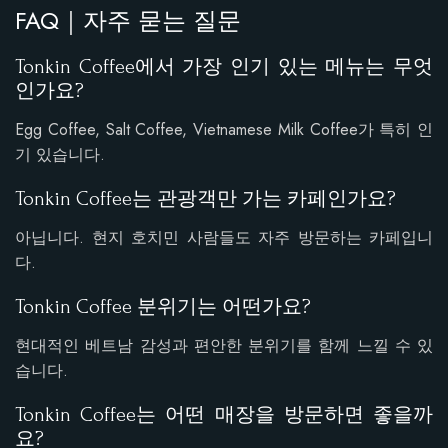
FAQ｜자주 묻는 질문
Tonkin Coffee에서 가장 인기 있는 메뉴는 무엇
인가요?
Egg Coffee, Salt Coffee, Vietnamese Milk Coffee가 특히 인
기 있습니다.
Tonkin Coffee는 관광객만 가는 카페인가요?
아닙니다. 현지 호치민 사람들도 자주 방문하는 카페입니
다.
Tonkin Coffee 분위기는 어떤가요?
현대적인 베트남 감성과 편안한 분위기를 함께 느낄 수 있
습니다.
Tonkin Coffee는 어떤 매장을 방문하면 좋을까
요?