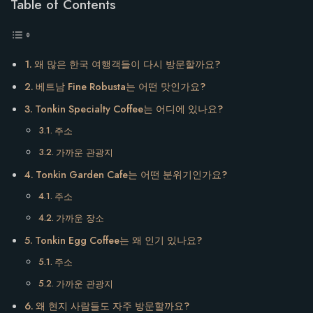
Table of Contents
왜 많은 한국 여행객들이 다시 방문할까요?
베트남 Fine Robusta는 어떤 맛인가요?
Tonkin Specialty Coffee는 어디에 있나요?
주소
가까운 관광지
Tonkin Garden Cafe는 어떤 분위기인가요?
주소
가까운 장소
Tonkin Egg Coffee는 왜 인기 있나요?
주소
가까운 관광지
왜 현지 사람들도 자주 방문할까요?