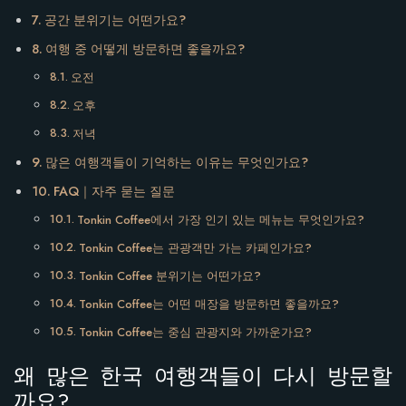
공간 분위기는 어떤가요?
여행 중 어떻게 방문하면 좋을까요?
오전
오후
저녁
많은 여행객들이 기억하는 이유는 무엇인가요?
FAQ｜자주 묻는 질문
Tonkin Coffee에서 가장 인기 있는 메뉴는 무엇인가요?
Tonkin Coffee는 관광객만 가는 카페인가요?
Tonkin Coffee 분위기는 어떤가요?
Tonkin Coffee는 어떤 매장을 방문하면 좋을까요?
Tonkin Coffee는 중심 관광지와 가까운가요?
왜 많은 한국 여행객들이 다시 방문할
까요?