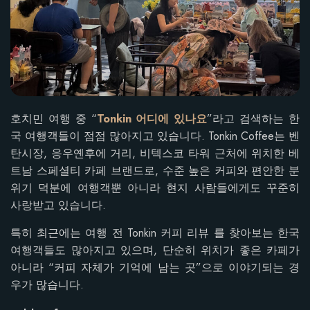
호치민 여행 중 “
Tonkin 어디에 있나요
”라고 검색하는 한
국 여행객들이 점점 많아지고 있습니다. Tonkin Coffee는 벤
탄시장, 응우옌후에 거리, 비텍스코 타워 근처에 위치한 베
트남 스페셜티 카페 브랜드로, 수준 높은 커피와 편안한 분
위기 덕분에 여행객뿐 아니라 현지 사람들에게도 꾸준히
사랑받고 있습니다.
특히 최근에는 여행 전 Tonkin 커피 리뷰 를 찾아보는 한국
여행객들도 많아지고 있으며, 단순히 위치가 좋은 카페가
아니라 “커피 자체가 기억에 남는 곳”으로 이야기되는 경
우가 많습니다.