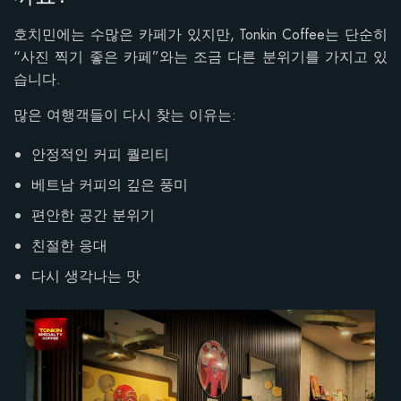
호치민에는 수많은 카페가 있지만, Tonkin Coffee는 단순히
“사진 찍기 좋은 카페”와는 조금 다른 분위기를 가지고 있
습니다.
많은 여행객들이 다시 찾는 이유는:
안정적인 커피 퀄리티
베트남 커피의 깊은 풍미
편안한 공간 분위기
친절한 응대
다시 생각나는 맛