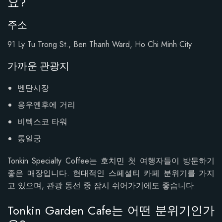
요?
주소
91 Ly Tu Trong St., Ben Thanh Ward, Ho Chi Minh City
가까운 관광지
벤탄시장
응우옌후에 거리
비텍스코 타워
통일궁
Tonkin Specialty Coffee는 호치민 첫 여행자들이 방문하기
좋은 매장입니다. 현대적인 스페셜티 카페 분위기를 가지
고 있으며, 관광 동선 중 잠시 쉬어가기에도 좋습니다.
Tonkin Garden Cafe는 어떤 분위기인가