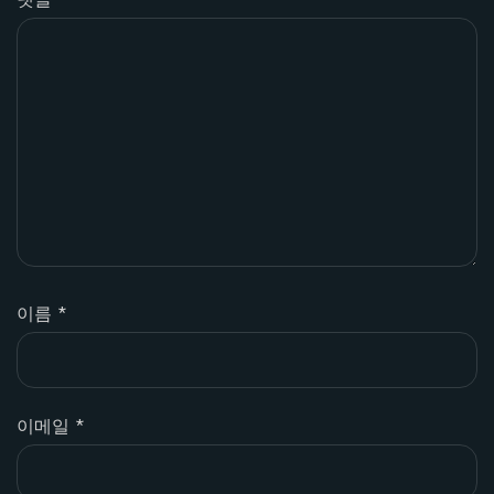
이름
*
이메일
*