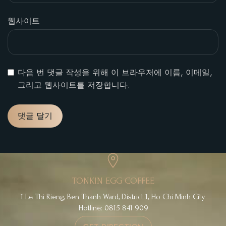
웹사이트
다음 번 댓글 작성을 위해 이 브라우저에 이름, 이메일,
그리고 웹사이트를 저장합니다.
TONKIN EGG COFFEE
1 Le Thi Rieng, Ben Thanh Ward, District 1, Ho Chi Minh City
Hotline: 0815 841 909