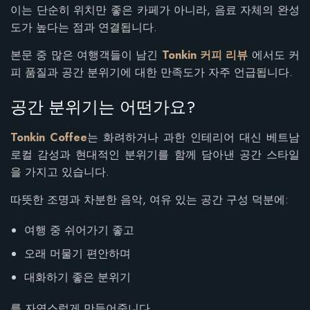
이는 단순히 위치만 좋은 카페가 아니라, 음료 자체의 완성
도가 높다는 점과 연결됩니다.
본문 중 많은 여행객들이 남긴
Tonkin 커피 리뷰
에서도 커
피 품질과 공간 분위기에 대한 만족도가 자주 언급됩니다.
공간 분위기는 어떤가요?
Tonkin Coffee
는 화려하거나 과한 인테리어 대신 베트남
로컬 감성과 현대적인 분위기를 함께 담아낸 공간 스타일
을 가지고 있습니다.
따뜻한 조명과 차분한 음악, 여유 있는 공간 구성 덕분에:
여행 중 쉬어가기 좋고
오래 머물기 편안하며
대화하기 좋은 분위기
를 자연스럽게 만들어줍니다.