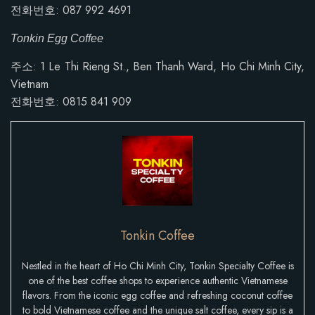
전화번호: 087 992 4691
Tonkin Egg Coffee
주소: 1 Le Thi Rieng St., Ben Thanh Ward, Ho Chi Minh City,
Vietnam
전화번호:
0815 841 909
Tonkin Coffee
Nestled in the heart of Ho Chi Minh City, Tonkin Specialty Coffee is
one of the best coffee shops to experience authentic Vietnamese
flavors. From the iconic egg coffee and refreshing coconut coffee
to bold Vietnamese coffee and the unique salt coffee, every sip is a