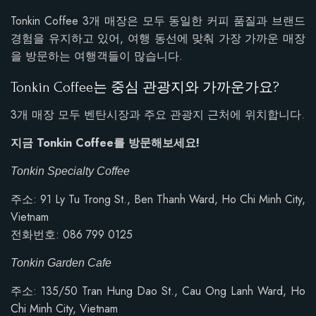
Tonkin Coffee 3개 매장은 모두 동일한 커피 품질과 브랜드
경험을 유지하고 있어, 여행 동선에 맞춰 가장 가까운 매장
을 방문하는 여행객들이 많습니다.
Tonkin Coffee는 중심 관광지와 가까운가요?
3개 매장 모두 벤탄시장과 주요 관광지 근처에 위치합니다.
지금 Tonkin Coffee를 방문해보세요!
Tonkin Specialty Coffee
주소: 91 Ly Tu Trong St., Ben Thanh Ward, Ho Chi Minh City,
Vietnam
전화번호: 086 799 0125
Tonkin Garden Cafe
주소:
135/50 Tran Hung Dao St., Cau Ong Lanh Ward, Ho
Chi Minh City, Vietnam