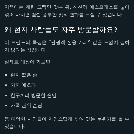
처음에는 계란 크림만 맛본 뒤, 천천히 에스프레소를 넣어
섞어 마시면 훨씬 풍부한 맛의 변화를 느낄 수 있습니다.
왜 현지 사람들도 자주 방문할까요?
이 브랜드의 특징은 “관광객 전용 카페” 같은 느낌이 강하
지 않다는 점입니다.
실제로 매장에 가보면:
현지 젊은 층
커피 애호가
친구끼리 방문한 손님
가족 단위 손님
등 다양한 사람들이 자연스럽게 섞여 있는 분위기를 볼 수
있습니다.