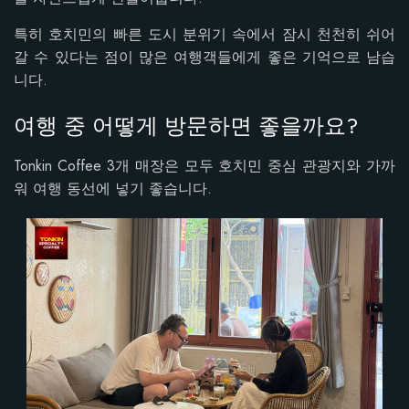
특히 호치민의 빠른 도시 분위기 속에서 잠시 천천히 쉬어
갈 수 있다는 점이 많은 여행객들에게 좋은 기억으로 남습
니다.
여행 중 어떻게 방문하면 좋을까요?
Tonkin Coffee 3개 매장은 모두 호치민 중심 관광지와 가까
워 여행 동선에 넣기 좋습니다.