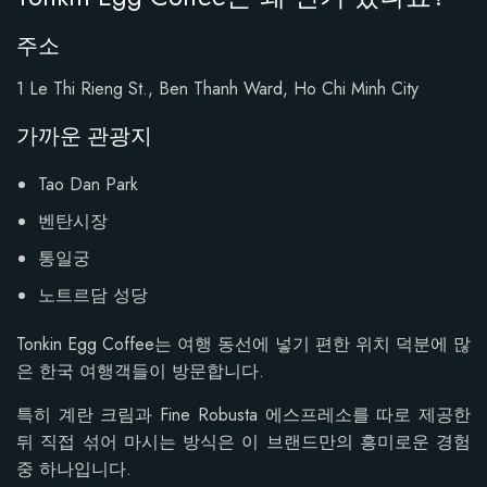
주소
1 Le Thi Rieng St., Ben Thanh Ward, Ho Chi Minh City
가까운 관광지
Tao Dan Park
벤탄시장
통일궁
노트르담 성당
Tonkin Egg Coffee는 여행 동선에 넣기 편한 위치 덕분에 많
은 한국 여행객들이 방문합니다.
특히 계란 크림과 Fine Robusta 에스프레소를 따로 제공한
뒤 직접 섞어 마시는 방식은 이 브랜드만의 흥미로운 경험
중 하나입니다.