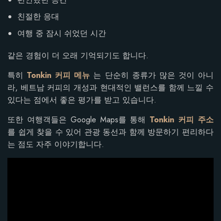
친절한 응대
여행 중 잠시 쉬었던 시간
같은 경험이 더 오래 기억되기도 합니다.
특히
Tonkin 커피 메뉴
는 단순히 종류가 많은 것이 아니
라, 베트남 커피의 개성과 현대적인 밸런스를 함께 느낄 수
있다는 점에서 좋은 평가를 받고 있습니다.
또한 여행객들은 Google Maps를 통해
Tonkin 커피 주소
를 쉽게 찾을 수 있어 관광 동선과 함께 방문하기 편리하다
는 점도 자주 이야기합니다.