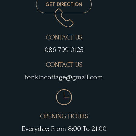
GET DIRECTION
CONTACT US
086 799 0125
CONTACT US
tonkincottage@gmail.com
OPENING HOURS
Everyday: From 8:00 To 21.00