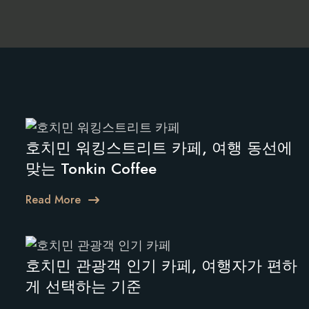
호치민 워킹스트리트 카페, 여행 동선에
맞는 Tonkin Coffee
Read More
호치민 관광객 인기 카페, 여행자가 편하
게 선택하는 기준