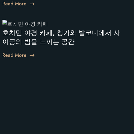
Read More
호치민 야경 카페, 창가와 발코니에서 사
이공의 밤을 느끼는 공간
Read More