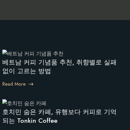
베트남 커피 기념품 추천, 취향별로 실패
없이 고르는 방법
Read More
호치민 숨은 카페, 유행보다 커피로 기억
되는 Tonkin Coffee