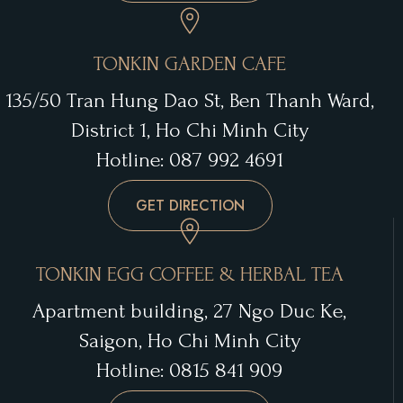
TONKIN GARDEN CAFE
135/50 Tran Hung Dao St, Ben Thanh Ward,
District 1, Ho Chi Minh City
Hotline: 087 992 4691
GET DIRECTION
TONKIN EGG COFFEE & HERBAL TEA
Apartment building, 27 Ngo Duc Ke,
Saigon, Ho Chi Minh City
Hotline: 0815 841 909