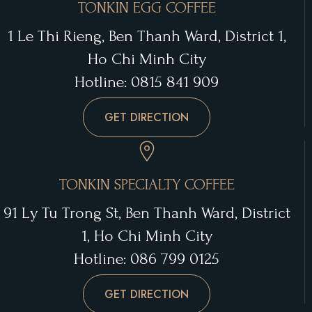
TONKIN EGG COFFEE
1 Le Thi Rieng, Ben Thanh Ward, District 1,
Ho Chi Minh City
Hotline: 0815 841 909
GET DIRECTION
TONKIN SPECIALTY COFFEE
91 Ly Tu Trong St, Ben Thanh Ward, District
1, Ho Chi Minh City
Hotline: 086 799 0125
GET DIRECTION