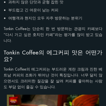
과하지 않은 단맛과 균형 잡힌 맛
부드럽고 긴 여운이 남는 커피
여행객과 현지인 모두 자주 방문하는 분위기
Tonkin Coffee는 단순히 한 번 방문하는 관광지 카페보다
“다시 가고 싶은 호치민 카페”라는 평가를 많이 받고 있습
니다.
Tonkin Coffee의 에그커피 맛은 어떤가
요?
Tonkin Coffee의 에그커피는 부드러운 계란 크림과 진한 베
트남 커피의 조화가 뛰어난 것이 특징입니다. 너무 달지 않
으면서도 크리미한 질감을 잘 살려 커피를 좋아하는 사람
도 부담 없이 즐길 수 있습니다.