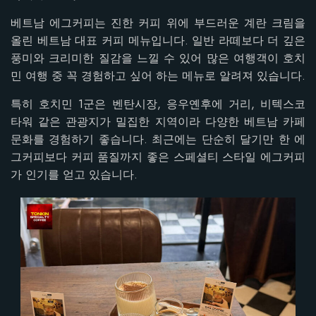
베트남 에그커피는 진한 커피 위에 부드러운 계란 크림을
올린 베트남 대표 커피 메뉴입니다. 일반 라떼보다 더 깊은
풍미와 크리미한 질감을 느낄 수 있어 많은 여행객이 호치
민 여행 중 꼭 경험하고 싶어 하는 메뉴로 알려져 있습니다.
특히 호치민 1군은 벤탄시장, 응우옌후에 거리, 비텍스코
타워 같은 관광지가 밀집한 지역이라 다양한 베트남 카페
문화를 경험하기 좋습니다. 최근에는 단순히 달기만 한 에
그커피보다 커피 품질까지 좋은 스페셜티 스타일 에그커피
가 인기를 얻고 있습니다.