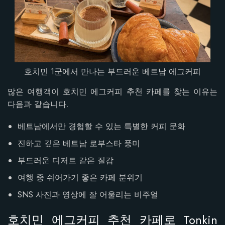
호치민 1군에서 만나는 부드러운 베트남 에그커피
많은 여행객이 호치민 에그커피 추천 카페를 찾는 이유는
다음과 같습니다.
베트남에서만 경험할 수 있는 특별한 커피 문화
진하고 깊은 베트남 로부스타 풍미
부드러운 디저트 같은 질감
여행 중 쉬어가기 좋은 카페 분위기
SNS 사진과 영상에 잘 어울리는 비주얼
호치민 에그커피 추천 카페로 Tonkin