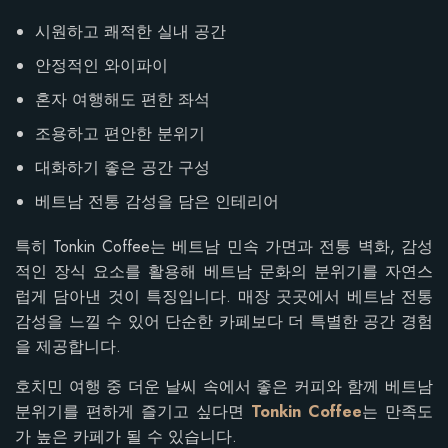
시원하고 쾌적한 실내 공간
안정적인 와이파이
혼자 여행해도 편한 좌석
조용하고 편안한 분위기
대화하기 좋은 공간 구성
베트남 전통 감성을 담은 인테리어
특히 Tonkin Coffee는 베트남 민속 가면과 전통 벽화, 감성
적인 장식 요소를 활용해 베트남 문화의 분위기를 자연스
럽게 담아낸 것이 특징입니다. 매장 곳곳에서 베트남 전통
감성을 느낄 수 있어 단순한 카페보다 더 특별한 공간 경험
을 제공합니다.
호치민 여행 중 더운 날씨 속에서 좋은 커피와 함께 베트남
분위기를 편하게 즐기고 싶다면
Tonkin Coffee
는 만족도
가 높은 카페가 될 수 있습니다.