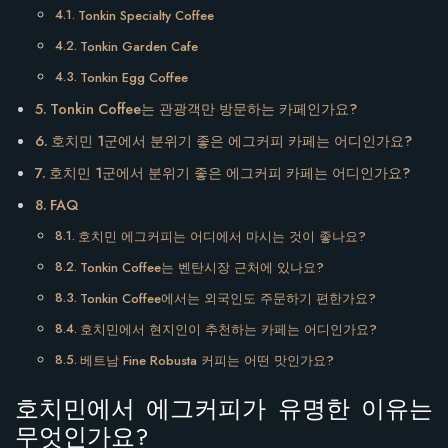
Tonkin Specialty Coffee
Tonkin Garden Cafe
Tonkin Egg Coffee
Tonkin Coffee는 관광객만 방문하는 카페인가요?
호치민 1군에서 분위기 좋은 에그커피 카페는 어디인가요?
호치민 1군에서 분위기 좋은 에그커피 카페는 어디인가요?
FAQ
호치민 에그커피는 어디에서 마시는 것이 좋나요?
Tonkin Coffee는 벤탄시장 근처에 있나요?
Tonkin Coffee에서는 외국인도 주문하기 편한가요?
호치민에서 현지인이 추천하는 카페는 어디인가요?
베트남 Fine Robusta 커피는 어떤 맛인가요?
호치민에서 에그커피가 유명한 이유는
무엇인가요?