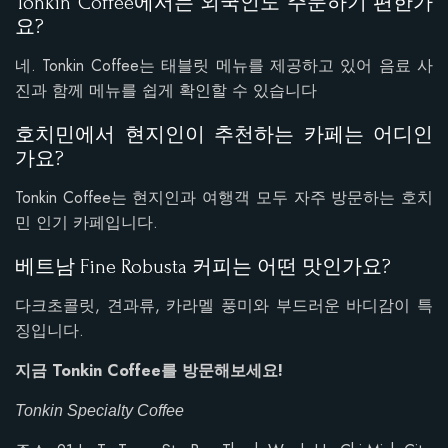
Tonkin Coffee에서는 외국인도 주문하기 편한가
요?
네. Tonkin Coffee는 태블릿 메뉴를 제공하고 있어 음료 사
진과 함께 메뉴를 쉽게 확인할 수 있습니다
호치민에서 현지인이 추천하는 카페는 어디인
가요?
Tonkin Coffee는 현지인과 여행객 모두 자주 방문하는 호치
민 인기 카페입니다.
베트남 Fine Robusta 커피는 어떤 맛인가요?
다크초콜릿, 견과류, 카라멜 풍미와 부드러운 바디감이 특
징입니다.
지금 Tonkin Coffee를 방문해보세요!
Tonkin Specialty Coffee