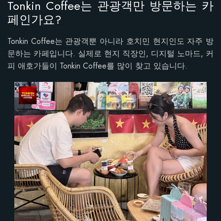
Tonkin Coffee는 관광객만 방문하는 카
페인가요?
Tonkin Coffee는 관광객뿐 아니라 호치민 현지인도 자주 방
문하는 카페입니다. 실제로 현지 직장인, 디지털 노마드, 커
피 애호가들이 Tonkin Coffee를 많이 찾고 있습니다.