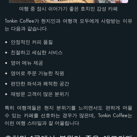
여행 중 잠시 쉬어가기 좋은 호치민 감성 카페
Tonkin Coffee가 현지인과 여행객 모두에게 사랑받는 이유
는 다음과 같습니다.
안정적인 커피 품질
친절하고 세심한 서비스
영어 메뉴 제공
영어로 주문 가능한 직원
편안한 좌석과 쾌적한 공간
재방문 고객이 많은 분위기
특히 여행객들은 현지 분위기를 느끼면서도 편하게 머물
수 있는 카페를 선호하는 경우가 많은데, Tonkin Coffee는
이런 여행 스타일과 잘 어울립니다.