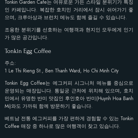
Tonkin Garden Cafe는 여유로운 가든 스타일 분위기가 특징
인 카페입니다. 복잡한 호치민 거리에서 잠시 쉬어가기 좋
으며, 크루아상과 브런치 메뉴도 함께 즐길 수 있습니다.
조용한 분위기를 선호하는 여행객과 현지인 모두에게 인기
가 많은 공간입니다.
Tonkin Egg Coffee
주소:
1 Le Thi Rieng St., Ben Thanh Ward, Ho Chi Minh City
Tonkin Egg Coffee는 에그커피 시그니처 메뉴를 중심으로
운영되는 매장입니다. 통일궁 근처에 위치해 있으며, 호치
민에서 유명한 반미 맛집인 후인호아 반미(Huynh Hoa Banh
Mi)와도 가까워 함께 방문하기 좋습니다.
베트남 전통 에그커피를 가장 편하게 경험할 수 있는 Tonkin
Coffee 매장 중 하나로 많은 여행객이 찾고 있습니다.