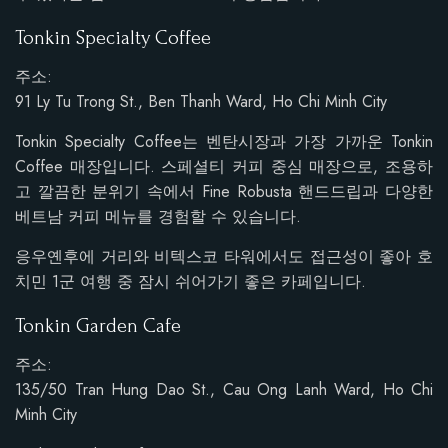
Tonkin Specialty Coffee
주소:
91 Ly Tu Trong St., Ben Thanh Ward, Ho Chi Minh City
Tonkin Specialty Coffee는 벤탄시장과 가장 가까운 Tonkin
Coffee 매장입니다. 스페셜티 커피 중심 매장으로, 조용하
고 깔끔한 분위기 속에서 Fine Robusta 핸드드립과 다양한
베트남 커피 메뉴를 경험할 수 있습니다.
응우옌후에 거리와 비텍스코 타워에서도 접근성이 좋아 호
치민 1군 여행 중 잠시 쉬어가기 좋은 카페입니다.
Tonkin Garden Cafe
주소:
135/50 Tran Hung Dao St., Cau Ong Lanh Ward, Ho Chi
Minh City