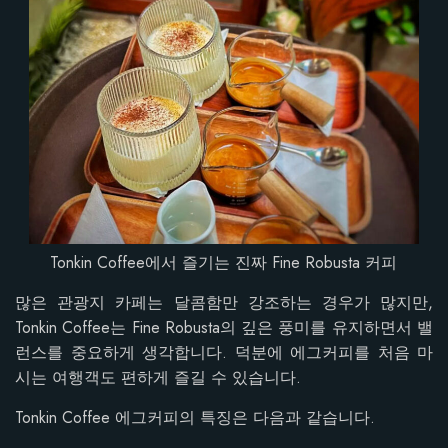
Tonkin Coffee에서 즐기는 진짜 Fine Robusta 커피
많은 관광지 카페는 달콤함만 강조하는 경우가 많지만,
Tonkin Coffee는 Fine Robusta의 깊은 풍미를 유지하면서 밸
런스를 중요하게 생각합니다. 덕분에 에그커피를 처음 마
시는 여행객도 편하게 즐길 수 있습니다.
Tonkin Coffee 에그커피의 특징은 다음과 같습니다.