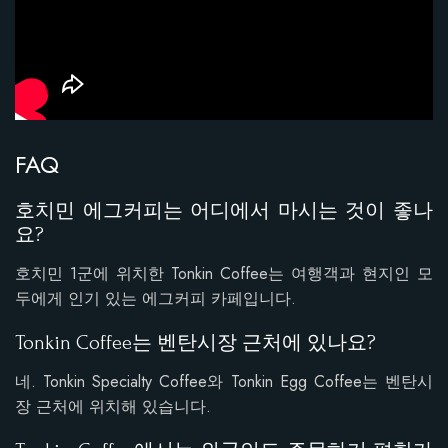
FAQ
호치민 에그커피는 어디에서 마시는 것이 좋나
요?
호치민 1군에 위치한 Tonkin Coffee는 여행객과 현지인 모
두에게 인기 있는 에그커피 카페입니다.
Tonkin Coffee는 벤탄시장 근처에 있나요?
네. Tonkin Specialty Coffee와 Tonkin Egg Coffee는 벤탄시
장 근처에 위치해 있습니다.