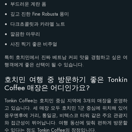
부드러운 계란 폼
깊고 진한 Fine Robusta 풍미
다크초콜릿과 카라멜 노트
깔끔한 마무리
사진 찍기 좋은 비주얼
특히 호치민에서 진짜 베트남 커피 맛을 경험하고 싶은 여
행객에게 좋은 선택이 될 수 있습니다.
호치민 여행 중 방문하기 좋은 Tonkin
Coffee 매장은 어디인가요?
Tonkin Coffee는 호치민 중심 지역에 3개의 매장을 운영하
고 있습니다. 세 매장 모두 호치민 1군 중심에 위치해 있어
응우옌후에 거리, 통일궁, 비텍스코 타워 같은 주요 관광지
와 접근성이 뛰어납니다. 여행 동선에 맞춰 편하게 방문할
수 있다는 점도 Tonkin Coffee의 장점입니다.