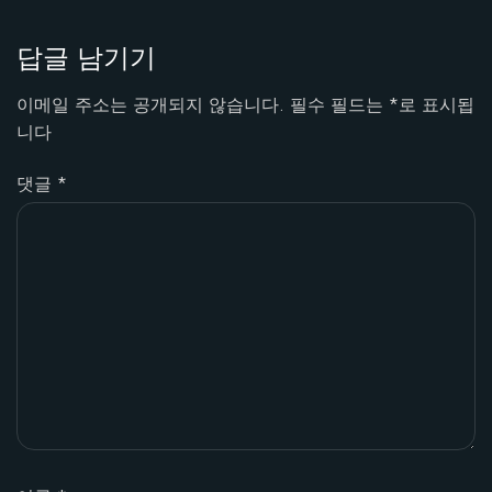
답글 남기기
이메일 주소는 공개되지 않습니다.
필수 필드는
*
로 표시됩
니다
댓글
*