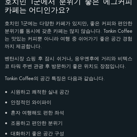
호치민 1군에서 분위기 좋은 에그커피
카페는 어디인가요?
호치민 1군에는 다양한 카페가 있지만, 좋은 커피와 편안한
분위기를 동시에 갖춘 카페는 많지 않습니다. Tonkin Coffee
는 맛있는 커피뿐 아니라 여행 중 쉬어가기 좋은 공간 경험
까지 제공합니다.
벤탄시장 쇼핑 후 잠시 쉬거나, 응우옌후에 거리와 비텍스
코 타워 주변 관광 후 방문하기 좋은 위치도 장점입니다.
Tonkin Coffee의 공간 특징은 다음과 같습니다.
시원하고 쾌적한 실내 공간
안정적인 와이파이
혼자 여행해도 편한 좌석
조용하고 편안한 분위기
대화하기 좋은 공간 구성