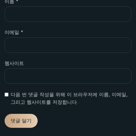
이름
*
이메일
*
웹사이트
다음 번 댓글 작성을 위해 이 브라우저에 이름, 이메일,
그리고 웹사이트를 저장합니다.