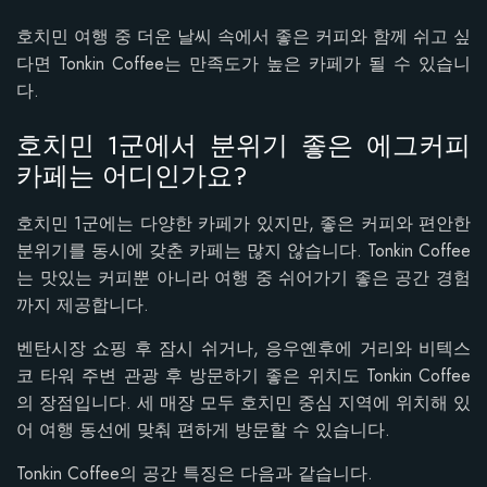
호치민 여행 중 더운 날씨 속에서 좋은 커피와 함께 쉬고 싶
다면 Tonkin Coffee는 만족도가 높은 카페가 될 수 있습니
다.
호치민 1군에서 분위기 좋은 에그커피
카페는 어디인가요?
호치민 1군에는 다양한 카페가 있지만, 좋은 커피와 편안한
분위기를 동시에 갖춘 카페는 많지 않습니다. Tonkin Coffee
는 맛있는 커피뿐 아니라 여행 중 쉬어가기 좋은 공간 경험
까지 제공합니다.
벤탄시장 쇼핑 후 잠시 쉬거나, 응우옌후에 거리와 비텍스
코 타워 주변 관광 후 방문하기 좋은 위치도 Tonkin Coffee
의 장점입니다. 세 매장 모두 호치민 중심 지역에 위치해 있
어 여행 동선에 맞춰 편하게 방문할 수 있습니다.
Tonkin Coffee의 공간 특징은 다음과 같습니다.