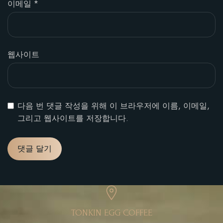
이메일
*
웹사이트
다음 번 댓글 작성을 위해 이 브라우저에 이름, 이메일,
그리고 웹사이트를 저장합니다.
TONKIN EGG COFFEE