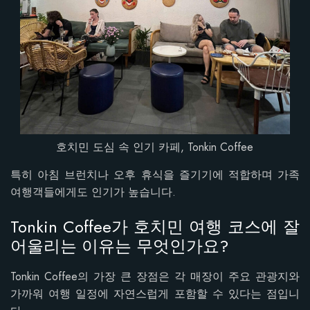
호치민 도심 속 인기 카페, Tonkin Coffee
특히 아침 브런치나 오후 휴식을 즐기기에 적합하며 가족
여행객들에게도 인기가 높습니다.
Tonkin Coffee가 호치민 여행 코스에 잘
어울리는 이유는 무엇인가요?
Tonkin Coffee의 가장 큰 장점은 각 매장이 주요 관광지와
가까워 여행 일정에 자연스럽게 포함할 수 있다는 점입니