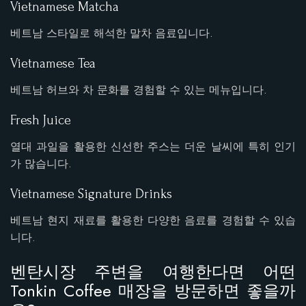
Vietnamese Matcha
베트남 스타일로 해석한 말차 음료입니다.
Vietnamese Tea
베트남 허브와 차 문화를 경험할 수 있는 메뉴입니다.
Fresh Juice
열대 과일을 활용한 신선한 주스는 더운 날씨에 특히 인기
가 많습니다.
Vietnamese Signature Drinks
베트남 현지 재료를 활용한 다양한 음료를 경험할 수 있습
니다.
벤탄시장 주변을 여행한다면 어떤
Tonkin Coffee 매장을 방문하면 좋을까