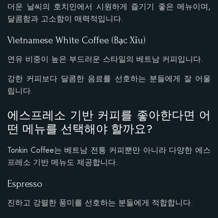
더운 날씨의 호치민에서 시원하게 즐기기 좋은 메뉴이며,
달콤함과 고소함이 매력적입니다.
Vietnamese White Coffee (Bạc Xỉu)
연유 비중이 높은 부드러운 스타일의 베트남 커피입니다.
강한 커피보다 달콤한 음료를 선호하는 분들에게 잘 어울
립니다.
에스프레소 기반 커피를 좋아한다면 어
떤 메뉴를 선택해야 할까요?
Tonkin Coffee는 베트남 전통 커피뿐만 아니라 다양한 에스
프레소 기반 메뉴도 제공합니다.
Espresso
진하고 강렬한 풍미를 선호하는 분들에게 적합합니다.