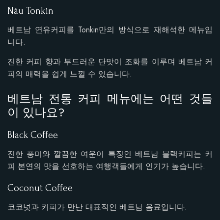
Nâu Tonkin
베트남 연유커피를 Tonkin만의 방식으로 재해석한 메뉴입
니다.
진한 커피 향과 부드러운 단맛이 조화를 이루며 베트남 커
피의 매력을 쉽게 느낄 수 있습니다.
베트남 전통 커피 메뉴에는 어떤 것들
이 있나요?
Black Coffee
진한 풍미와 깔끔한 여운이 특징인 베트남 블랙커피는 커
피 본연의 맛을 선호하는 여행객들에게 인기가 높습니다.
Coconut Coffee
코코넛과 커피가 만난 대표적인 베트남 음료입니다.