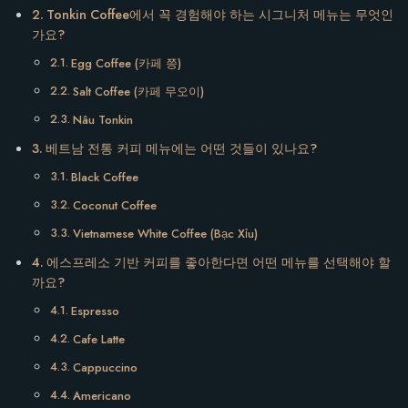
Tonkin Coffee에서 꼭 경험해야 하는 시그니처 메뉴는 무엇인
가요?
Egg Coffee (카페 쯩)
Salt Coffee (카페 무오이)
Nâu Tonkin
베트남 전통 커피 메뉴에는 어떤 것들이 있나요?
Black Coffee
Coconut Coffee
Vietnamese White Coffee (Bạc Xỉu)
에스프레소 기반 커피를 좋아한다면 어떤 메뉴를 선택해야 할
까요?
Espresso
Cafe Latte
Cappuccino
Americano