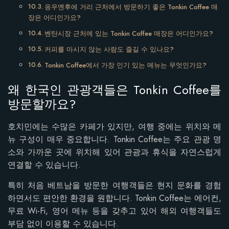
응우옌후에 거리 근처에서 방문하기 좋은 Tonkin Coffee 매
장은 어디인가요?
벤탄시장 근처에 있는 Tonkin Coffee 매장은 어디인가요?
커피를 마시지 않는 사람도 즐길 수 있나요?
Tonkin Coffee에서 가장 인기 있는 메뉴는 무엇인가요?
왜 한국인 관광객들은 Tonkin Coffee를
방문할까요?
호치민에는 수많은 카페가 있지만, 여행 중에는 위치와 메
뉴 구성이 매우 중요합니다. Tonkin Coffee는 주요 관광 명
소와 가까운 곳에 위치해 있어 관광과 휴식을 자연스럽게
연결할 수 있습니다.
특히 처음 베트남을 방문한 여행객들은 현지 문화를 경험
하면서도 편안한 환경을 원합니다. Tonkin Coffee는 에어컨,
무료 Wi-Fi, 영어 메뉴 등을 갖추고 있어 해외 여행객들도
부담 없이 이용할 수 있습니다.