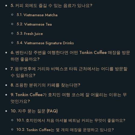
커피 외에도 즐길 수 있는 음료가 있나요?
Vietnamese Matcha
Vietnamese Tea
Fresh Juice
Vietnamese Signature Drinks
벤탄시장 주변을 여행한다면 어떤 Tonkin Coffee 매장을 방문
하면 좋을까요?
응우옌후에 거리와 비텍스코 타워 근처에서는 어디를 방문할
수 있을까요?
조용한 분위기의 카페를 찾는다면?
Tonkin Coffee가 호치민 여행 코스에 잘 어울리는 이유는 무
엇인가요?
자주 묻는 질문 (FAQ)
호치민에서 처음 마셔볼 베트남 커피는 무엇이 좋을까요?
Tonkin Coffee는 몇 개의 매장을 운영하고 있나요?