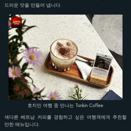
드러운 맛을 만들어 냅니다.
호치민 여행 중 만나는 Tonkin Coffee
색다른 베트남 커피를 경험하고 싶은 여행객에게 추천할
만한 메뉴입니다.