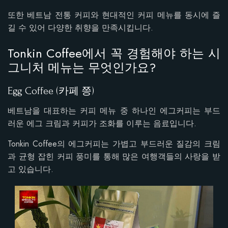
또한 베트남 전통 커피와 현대적인 커피 메뉴를 동시에 즐
길 수 있어 다양한 취향을 만족시킵니다.
Tonkin Coffee에서 꼭 경험해야 하는 시
그니처 메뉴는 무엇인가요?
Egg Coffee (카페 쯩)
베트남을 대표하는 커피 메뉴 중 하나인 에그커피는 부드
러운 에그 크림과 커피가 조화를 이루는 음료입니다.
Tonkin Coffee의 에그커피는 가볍고 부드러운 질감의 크림
과 균형 잡힌 커피 풍미를 통해 많은 여행객들의 사랑을 받
고 있습니다.