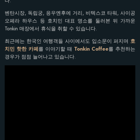
다.
벤탄시장, 독립궁, 응우옌후에 거리, 비텍스코 타워, 사이공
오페라 하우스 등 호치민 대표 명소를 둘러본 뒤 가까운
Tonkin 매장에서 휴식을 취할 수 있습니다.
최근에는 한국인 여행객들 사이에서도 입소문이 퍼지며
호
치민 핫한 카페
를 이야기할 때
Tonkin Coffee
를 추천하는
경우가 점점 늘어나고 있습니다.