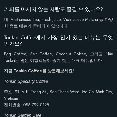
커피를 마시지 않는 사람도 즐길 수 있나요?
네. Vietnamese Tea, Fresh Juice, Vietnamese Matcha 등 다양
한 음료 메뉴가 준비되어 있습니다.
Tonkin Coffee에서 가장 인기 있는 메뉴는 무엇
인가요?
Egg Coffee, Salt Coffee, Coconut Coffee, 그리고 Nâu
Tonkin은 많은 여행객들이 즐겨 찾는 대표 메뉴입니다.
지금 Tonkin Coffee를 방문해보세요!
Tonkin Specialty Coffee
주소: 91 Ly Tu Trong St., Ben Thanh Ward, Ho Chi Minh City,
Vietnam
전화번호: 086 799 0125
Tonkin Garden Cafe