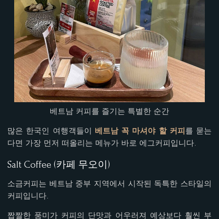
베트남 커피를 즐기는 특별한 순간
많은 한국인 여행객들이
베트남 꼭 마셔야 할 커피
를 묻는
다면 가장 먼저 떠올리는 메뉴가 바로 에그커피입니다.
Salt Coffee (카페 무오이)
소금커피는 베트남 중부 지역에서 시작된 독특한 스타일의
커피입니다.
짭짤한 풍미가 커피의 단맛과 어우러져 예상보다 훨씬 부