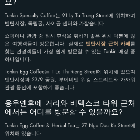
요?
Tonkin Specialty Coffee는 91 Ly Tu Trong Street에 위치하며
벤탄시장, 독립궁, 사이공 센터와 가깝습니다.
쇼핑이나 관광 중 잠시 휴식을 취하기 좋은 위치 덕분에 많
은 여행객들이 방문합니다. 실제로
벤탄시장 근처 카페
를
찾는 관광객들이 가장 쉽게 방문할 수 있는 Tonkin 매장 중
하나입니다.
Tonkin Egg Coffee는 1 Le Thi Rieng Street에 위치해 있으며
벤탄시장과 23/9 공원, 부이비엔 워킹 스트리트와 가까워
관광 동선에 포함하기 좋습니다.
응우옌후에 거리와 비텍스코 타워 근처
에서는 어디를 방문할 수 있을까요?
Tonkin Egg Coffee & Herbal Tea는 27 Ngo Duc Ke Street에
위치해 있습니다.