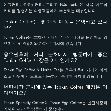
에그커피, 코코넛커피, 그리고 Nâu Tonkin은 처음 베트남
커피를 경험하는 여행객들에게 추천되는 메뉴입니다.
Tonkin Coffee는 몇 개의 매장을 운영하고 있나
요?
Tonkin Coffee는 호치민 시내에 4개의 매장을 운영하고 있
으며 주요 관광지와 가까운 위치에 있습니다.
응우옌후에 거리 근처에서 방문하기 좋은
Tonkin Coffee 매장은 어디인가요?
Tonkin Egg Coffee & Herbal Tea는 응우옌후에 거리와 비텍
스코 타워에서 도보로 이동하기 편리한 위치에 있습니다.
벤탄시장 근처에 있는 Tonkin Coffee 매장은 어
디인가요?
Tonkin Specialty Coffee와 Tonkin Egg Coffee는 벤탄시장과
가까워 관광 중 방문하기 좋습니다.