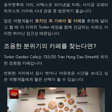
응우옌후에 거리, 비텍스코 파이낸셜 타워, 사이공 오페라
하우스와 가까워 시내 관광 중 방문하기 좋습니다.
많은 여행객들이
호치민 꼭 가봐야 할 카페
를 추천해 달라
고 할 때 이 지역의 Tonkin 매장을 함께 언급하는 이유도 이
러한 뛰어난 접근성 때문입니다.
조용한 분위기의 카페를 찾는다면?
Tonkin Garden Cafe는 135/50 Tran Hung Dao Street에 위치
한 정원형 카페입니다.
번화한 거리에서 잠시 벗어나 여유로운 시간을 보내고 싶
은 여행객들에게 좋은 선택이 될 수 있습니다.