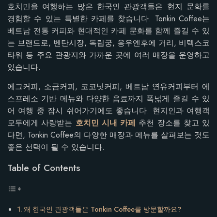
호치민을 여행하는 많은 한국인 관광객들은 현지 문화를
경험할 수 있는 특별한 카페를 찾습니다. Tonkin Coffee는
베트남 전통 커피와 현대적인 카페 문화를 함께 즐길 수 있
는 브랜드로, 벤탄시장, 독립궁, 응우옌후에 거리, 비텍스코
타워 등 주요 관광지와 가까운 곳에 여러 매장을 운영하고
있습니다.
에그커피, 소금커피, 코코넛커피, 베트남 연유커피부터 에
스프레소 기반 메뉴와 다양한 음료까지 폭넓게 즐길 수 있
어 여행 중 잠시 쉬어가기에도 좋습니다. 현지인과 여행객
모두에게 사랑받는
호치민 시내 카페
추천 장소를 찾고 있
다면, Tonkin Coffee의 다양한 매장과 메뉴를 살펴보는 것도
좋은 선택이 될 수 있습니다.
Table of Contents
왜 한국인 관광객들은 Tonkin Coffee를 방문할까요?