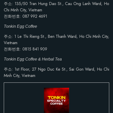
주소:
135/50 Tran Hung Dao St., Cau Ong Lanh Ward, Ho
Chi Minh City, Vietnam
전화번호: 087 992 4691
Tonkin Egg Coffee
주소: 1 Le Thi Rieng St., Ben Thanh Ward, Ho Chi Minh City,
Vietnam
전화번호:
0815 841 909
Tonkin Egg Coffee & Herbal Tea
주소: 1st Floor, 27 Ngo Duc Ke St., Sai Gon Ward, Ho Chi
Minh City, Vietnam