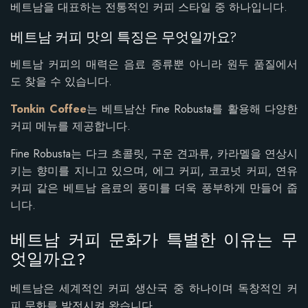
베트남을 대표하는 전통적인 커피 스타일 중 하나입니다.
베트남 커피 맛의 특징은 무엇일까요?
베트남 커피의 매력은 음료 종류뿐 아니라 원두 품질에서
도 찾을 수 있습니다.
Tonkin Coffee
는 베트남산 Fine Robusta를 활용해 다양한
커피 메뉴를 제공합니다.
Fine Robusta는 다크 초콜릿, 구운 견과류, 카라멜을 연상시
키는 향미를 지니고 있으며, 에그 커피, 코코넛 커피, 연유
커피 같은 베트남 음료의 풍미를 더욱 풍부하게 만들어 줍
니다.
베트남 커피 문화가 특별한 이유는 무
엇일까요?
베트남은 세계적인 커피 생산국 중 하나이며 독창적인 커
피 문화를 발전시켜 왔습니다.