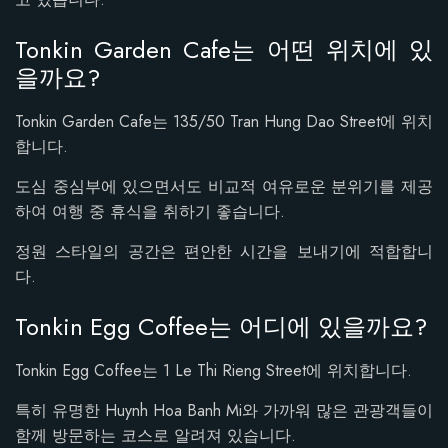
Tonkin Garden Cafe는 어떤 위치에 있
을까요?
Tonkin Garden Cafe는 135/50 Tran Hung Dao Street에 위치
합니다.
도심 중심부에 있으면서도 비교적 여유로운 분위기를 제공
하여 여행 중 휴식을 취하기 좋습니다.
정원 스타일의 공간은 편안한 시간을 보내기에 적합합니
다.
Tonkin Egg Coffee는 어디에 있을까요?
Tonkin Egg Coffee는 1 Le Thi Rieng Street에 위치합니다.
특히 유명한 Huynh Hoa Banh Mi와 가까워 많은 관광객들이
함께 방문하는 코스로 알려져 있습니다.