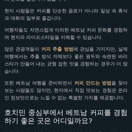
현지 사람들은 커피를 단순한 음료가 아니라 일상 속 휴식
과 대화의 일부로 즐깁니다.
여행자들도 자연스럽게 이러한 베트남 커피 문화를 경험하
며 현지의 라이프스타일을 이해할 수 있습니다.
많은 관광객들이
커피 추출 방법
에 관심을 가지지만, 실제
여행에서는 추출 방식 자체보다 좋은 원두와 숙련된 바리
스타가 만들어 내는 균형 잡힌 맛을 경험하는 경우가 더 많
습니다.
또한 베트남 여행을 준비하면서
커피 만드는 방법
을 찾아
보는 사람들도 많지만, 현지에서 직접 맛보는 경험은 온라
인 정보만으로는 느낄 수 없는 특별한 가치를 제공합니다.
호치민 중심부에서 베트남 커피를 경험
하기 좋은 곳은 어디일까요?