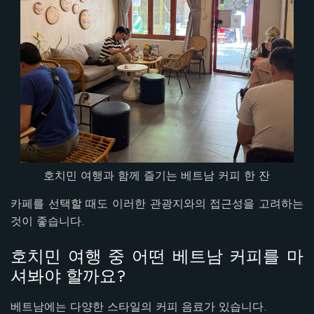
호치민 여행과 함께 즐기는 베트남 커피 한 잔
카페를 선택할 때도 이러한 관광지와의 접근성을 고려하는
것이 좋습니다.
호치민 여행 중 어떤 베트남 커피를 마
셔봐야 할까요?
베트남에는 다양한 스타일의 커피 음료가 있습니다.