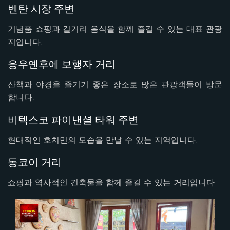
벤탄 시장 주변
기념품 쇼핑과 길거리 음식을 함께 즐길 수 있는 대표 관광
지입니다.
응우옌후에 보행자 거리
산책과 야경을 즐기기 좋은 장소로 많은 관광객들이 방문
합니다.
비텍스코 파이낸셜 타워 주변
현대적인 호치민의 모습을 만날 수 있는 지역입니다.
동코이 거리
쇼핑과 역사적인 건축물을 함께 즐길 수 있는 거리입니다.