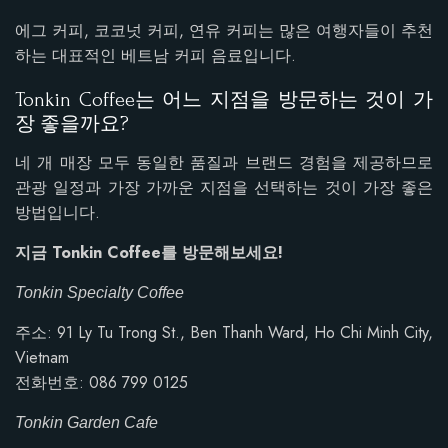
에그 커피, 코코넛 커피, 연유 커피는 많은 여행자들이 추천
하는 대표적인 베트남 커피 음료입니다.
Tonkin Coffee는 어느 지점을 방문하는 것이 가
장 좋을까요?
네 개 매장 모두 동일한 품질과 브랜드 경험을 제공하므로
관광 일정과 가장 가까운 지점을 선택하는 것이 가장 좋은
방법입니다.
지금 Tonkin Coffee를 방문해보세요!
Tonkin Specialty Coffee
주소: 91 Ly Tu Trong St., Ben Thanh Ward, Ho Chi Minh City,
Vietnam
전화번호: 086 799 0125
Tonkin Garden Cafe