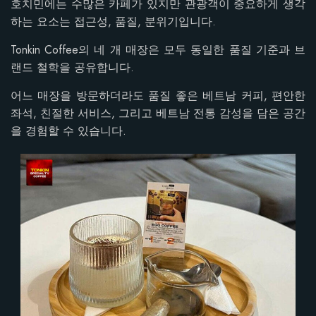
호치민에는 수많은 카페가 있지만 관광객이 중요하게 생각
하는 요소는 접근성, 품질, 분위기입니다.
Tonkin Coffee의 네 개 매장은 모두 동일한 품질 기준과 브
랜드 철학을 공유합니다.
어느 매장을 방문하더라도 품질 좋은 베트남 커피, 편안한
좌석, 친절한 서비스, 그리고 베트남 전통 감성을 담은 공간
을 경험할 수 있습니다.