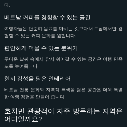
다.
베트남 커피를 경험할 수 있는 공간
여행자들은 단순히 음료를 마시는 것보다 베트남에서만 경
험할 수 있는 커피 문화를 원합니다.
편안하게 머물 수 있는 분위기
무더운 날씨 속에서 잠시 쉬어갈 수 있는 공간은 여행 만족
도를 높여줍니다.
현지 감성을 담은 인테리어
베트남 전통 문화와 지역적 특색을 담은 공간은 더욱 특별
한 여행 경험을 만들어 줍니다.
호치민 관광객이 자주 방문하는 지역은
어디일까요?