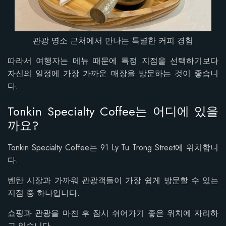
관광 명소 근처에서 만나는 특별한 커피 경험
따라서 여행자는 메뉴 때문에 특정 지점을 선택하기보다
자신의 일정에 가장 가까운 매장을 방문하는 것이 좋습니
다.
Tonkin Specialty Coffee는 어디에 있을
까요?
Tonkin Specialty Coffee는 91 Ly Tu Trong Street에 위치합니
다.
벤탄 시장과 가까워 관광객들이 가장 쉽게 방문할 수 있는
지점 중 하나입니다.
쇼핑과 관광을 마친 후 잠시 쉬어가기 좋은 위치에 자리하
고 있습니다.