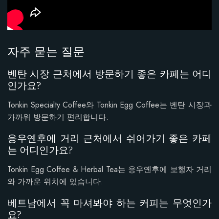
자주 묻는 질문
벤탄 시장 근처에서 방문하기 좋은 카페는 어디
인가요?
Tonkin Specialty Coffee와 Tonkin Egg Coffee는 벤탄 시장과
가까워 방문하기 편리합니다.
응우옌후에 거리 근처에서 쉬어가기 좋은 카페
는 어디인가요?
Tonkin Egg Coffee & Herbal Tea는 응우옌후에 보행자 거리
와 가까운 위치에 있습니다.
베트남에서 꼭 마셔봐야 하는 커피는 무엇인가
요?