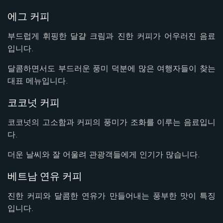
에그 커피
부드럽게 휘핑한 달걀 크림과 진한 커피가 어우러진 음료
입니다.
달콤하면서도 부드러운 풍미 덕분에 많은 여행자들이 찾는
대표 메뉴입니다.
코코넛 커피
코코넛의 고소함과 커피의 풍미가 조화를 이루는 음료입니
다.
더운 날씨와 잘 어울려 관광객들에게 인기가 많습니다.
베트남 연유 커피
진한 커피와 달콤한 연유가 만들어내는 풍부한 맛이 특징
입니다.