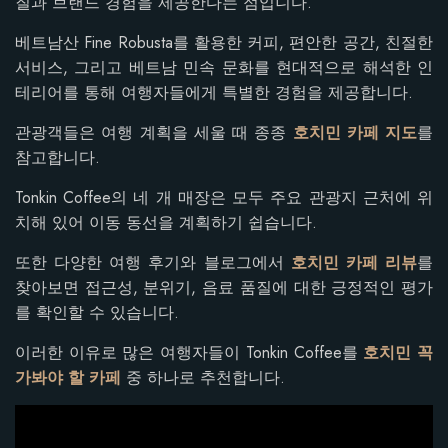
질과 브랜드 경험을 제공한다는 점입니다.
베트남산 Fine Robusta를 활용한 커피, 편안한 공간, 친절한
서비스, 그리고 베트남 민속 문화를 현대적으로 해석한 인
테리어를 통해 여행자들에게 특별한 경험을 제공합니다.
관광객들은 여행 계획을 세울 때 종종
호치민 카페 지도
를
참고합니다.
Tonkin Coffee의 네 개 매장은 모두 주요 관광지 근처에 위
치해 있어 이동 동선을 계획하기 쉽습니다.
또한 다양한 여행 후기와 블로그에서
호치민 카페 리뷰
를
찾아보면 접근성, 분위기, 음료 품질에 대한 긍정적인 평가
를 확인할 수 있습니다.
이러한 이유로 많은 여행자들이 Tonkin Coffee를
호치민 꼭
가봐야 할 카페
중 하나로 추천합니다.