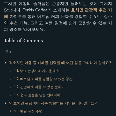
호치민 여행의 즐거움은 관광지만 둘러보는 것에 그치지
않습니다. Tonkin Coffee가 소개하는
호치민 관광객 추천 카
페
가이드를 통해 베트남 커피 문화를 경험할 수 있는 장소
와 추천 메뉴, 그리고 여행 일정에 쉽게 포함할 수 있는 커
피 명소를 알아보세요.
Table of Contents
호치민 여행 중 카페를 선택할 때 어떤 점을 고려해야 할까요?
주요 관광지와 가까운 위치
베트남 커피를 경험할 수 있는 공간
편안하게 머물 수 있는 분위기
현지 감성을 담은 인테리어
호치민 관광객이 자주 방문하는 지역은 어디일까요?
벤탄 시장 주변