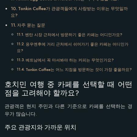
Tonkin Coffee가 관광객들에게 사랑받는 이유는 무엇일까
요?
자주 묻는 질문
벤탄 시장 근처에서 방문하기 좋은 카페는 어디인가요?
응우옌후에 거리 근처에서 쉬어가기 좋은 카페는 어디인가
요?
베트남에서 꼭 마셔봐야 하는 커피는 무엇인가요?
Tonkin Coffee는 어느 지점을 방문하는 것이 가장 좋을까요?
호치민 여행 중 카페를 선택할 때 어떤
점을 고려해야 할까요?
관광객은 현지 주민과 다른 기준으로 카페를 선택하는 경
우가 많습니다.
주요 관광지와 가까운 위치