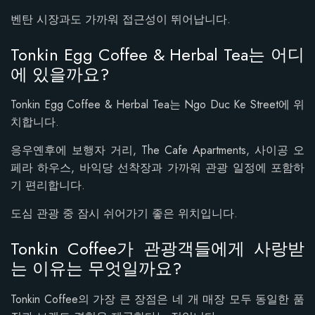
벤탄 시장과도 가까워 접근성이 뛰어납니다.
Tonkin Egg Coffee & Herbal Tea는 어디
에 있을까요?
Tonkin Egg Coffee & Herbal Tea는 Ngo Duc Ke Street에 위
치합니다.
응우옌후에 보행자 거리, The Cafe Apartments, 사이공 오
페라 하우스, 바익당 선착장과 가까워 관광 일정에 포함하
기 편리합니다.
도심 관광 중 잠시 쉬어가기 좋은 위치입니다.
Tonkin Coffee가 관광객들에게 사랑받
는 이유는 무엇일까요?
Tonkin Coffee의 가장 큰 장점은 네 개 매장 모두 동일한 품