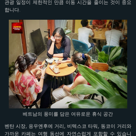
관광 일정이 제한적인 만큼 이동 시간을 줄이는 것이 중요
합니다.
베트남의 풍미를 담은 여유로운 휴식 공간
벤탄 시장, 응우옌후에 거리, 비텍스코 타워, 동코이 거리와
가까운 카페는 여행 동선에 자연스럽게 포함할 수 있습니