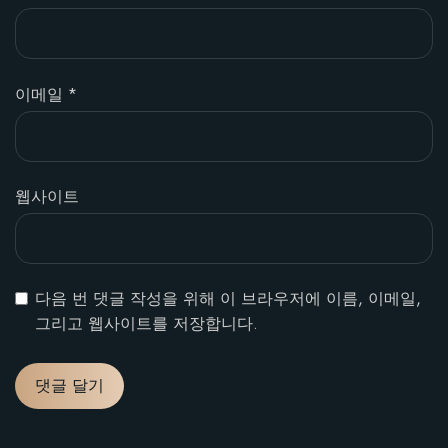
이메일
*
웹사이트
다음 번 댓글 작성을 위해 이 브라우저에 이름, 이메일,
그리고 웹사이트를 저장합니다.