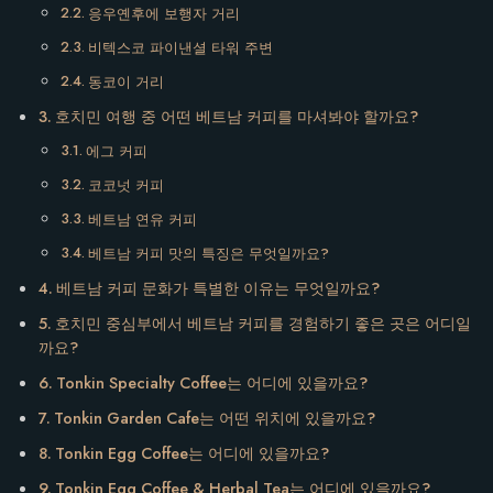
응우옌후에 보행자 거리
비텍스코 파이낸셜 타워 주변
동코이 거리
호치민 여행 중 어떤 베트남 커피를 마셔봐야 할까요?
에그 커피
코코넛 커피
베트남 연유 커피
베트남 커피 맛의 특징은 무엇일까요?
베트남 커피 문화가 특별한 이유는 무엇일까요?
호치민 중심부에서 베트남 커피를 경험하기 좋은 곳은 어디일
까요?
Tonkin Specialty Coffee는 어디에 있을까요?
Tonkin Garden Cafe는 어떤 위치에 있을까요?
Tonkin Egg Coffee는 어디에 있을까요?
Tonkin Egg Coffee & Herbal Tea는 어디에 있을까요?