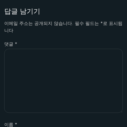
답글 남기기
이메일 주소는 공개되지 않습니다.
필수 필드는
*
로 표시됩
니다
댓글
*
이름
*