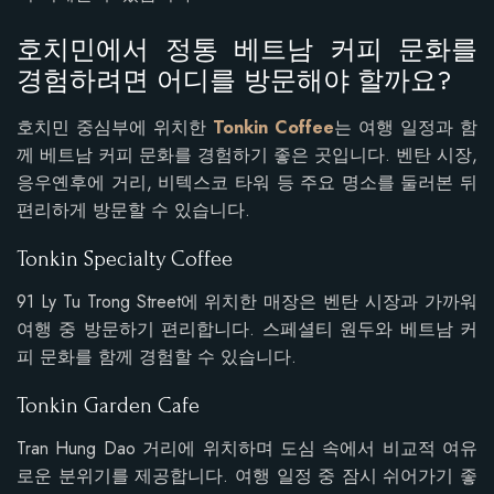
호치민에서 정통 베트남 커피 문화를
경험하려면 어디를 방문해야 할까요?
호치민 중심부에 위치한
Tonkin Coffee
는 여행 일정과 함
께 베트남 커피 문화를 경험하기 좋은 곳입니다. 벤탄 시장,
응우옌후에 거리, 비텍스코 타워 등 주요 명소를 둘러본 뒤
편리하게 방문할 수 있습니다.
Tonkin Specialty Coffee
91 Ly Tu Trong Street에 위치한 매장은 벤탄 시장과 가까워
여행 중 방문하기 편리합니다. 스페셜티 원두와 베트남 커
피 문화를 함께 경험할 수 있습니다.
Tonkin Garden Cafe
Tran Hung Dao 거리에 위치하며 도심 속에서 비교적 여유
로운 분위기를 제공합니다. 여행 일정 중 잠시 쉬어가기 좋