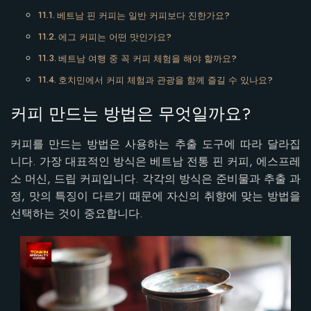
베트남 핀 커피는 일반 커피보다 진한가요?
에그 커피는 어떤 맛인가요?
베트남 여행 중 꼭 커피 체험을 해야 할까요?
호치민에서 커피 체험과 관광을 함께 즐길 수 있나요?
커피 만드는 방법은 무엇일까요?
커피를 만드는 방법은 사용하는 추출 도구에 따라 달라집
니다. 가장 대표적인 방식은 베트남 전통 핀 커피, 에스프레
소 머신, 드립 커피입니다. 각각의 방식은 준비물과 추출 과
정, 맛의 특징이 다르기 때문에 자신의 취향에 맞는 방법을
선택하는 것이 중요합니다.