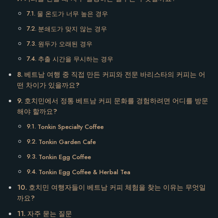
물 온도가 너무 높은 경우
분쇄도가 맞지 않는 경우
원두가 오래된 경우
추출 시간을 무시하는 경우
베트남 여행 중 직접 만든 커피와 전문 바리스타의 커피는 어
떤 차이가 있을까요?
호치민에서 정통 베트남 커피 문화를 경험하려면 어디를 방문
해야 할까요?
Tonkin Specialty Coffee
Tonkin Garden Cafe
Tonkin Egg Coffee
Tonkin Egg Coffee & Herbal Tea
호치민 여행자들이 베트남 커피 체험을 찾는 이유는 무엇일
까요?
자주 묻는 질문