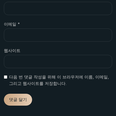
이메일
*
웹사이트
다음 번 댓글 작성을 위해 이 브라우저에 이름, 이메일,
그리고 웹사이트를 저장합니다.