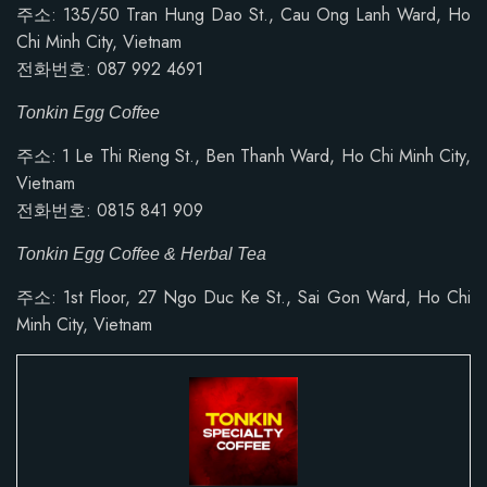
주소:
135/50 Tran Hung Dao St., Cau Ong Lanh Ward, Ho
Chi Minh City, Vietnam
전화번호: 087 992 4691
Tonkin Egg Coffee
주소: 1 Le Thi Rieng St., Ben Thanh Ward, Ho Chi Minh City,
Vietnam
전화번호:
0815 841 909
Tonkin Egg Coffee & Herbal Tea
주소: 1st Floor, 27 Ngo Duc Ke St., Sai Gon Ward, Ho Chi
Minh City, Vietnam