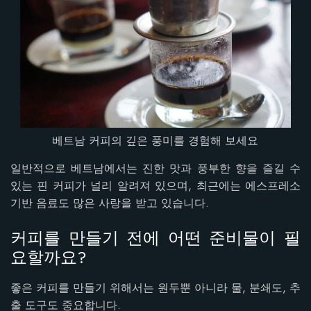
베트남 커피의 깊은 풍미를 경험해 보세요
일반적으로 베트남에서는 진한 맛과 풍부한 향을 즐길 수
있는 핀 커피가 널리 알려져 있으며, 최근에는 에스프레소
기반 음료도 많은 사랑을 받고 있습니다.
커피를 만들기 전에 어떤 준비물이 필
요할까요?
좋은 커피를 만들기 위해서는 원두뿐 아니라 물, 분쇄도, 추
출 도구도 중요합니다.