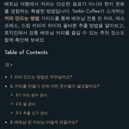
베트남 여행에서 커피는 단순한 음료가 아니라 현지 문화
를 경험하는 특별한 방법입니다. Tonkin Coffee가 소개하는
커피 만드는 방법
가이드를 통해 베트남 전통 핀 커피, 에스
프레소, 드립 커피의 차이와 올바른 추출 방법을 알아보고,
호치민에서 정통 베트남 커피를 즐길 수 있는 추천 장소도
함께 확인해 보세요.
Table of Contents
커피 만드는 방법은 무엇일까요?
커피를 만들기 전에 어떤 준비물이 필요할까요?
커피 원두 준비
물 준비
추출 도구 준비
베트남 핀 커피는 어떻게 만들까요?