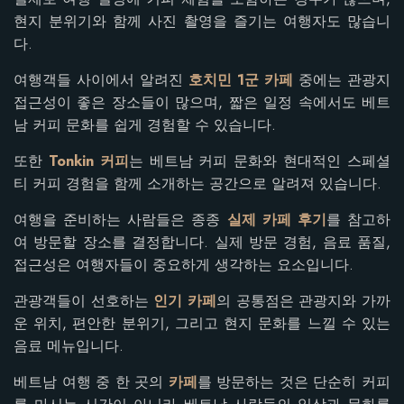
현지 분위기와 함께 사진 촬영을 즐기는 여행자도 많습니
다.
여행객들 사이에서 알려진
호치민 1군 카페
중에는 관광지
접근성이 좋은 장소들이 많으며, 짧은 일정 속에서도 베트
남 커피 문화를 쉽게 경험할 수 있습니다.
또한
Tonkin 커피
는 베트남 커피 문화와 현대적인 스페셜
티 커피 경험을 함께 소개하는 공간으로 알려져 있습니다.
여행을 준비하는 사람들은 종종
실제 카페 후기
를 참고하
여 방문할 장소를 결정합니다. 실제 방문 경험, 음료 품질,
접근성은 여행자들이 중요하게 생각하는 요소입니다.
관광객들이 선호하는
인기 카페
의 공통점은 관광지와 가까
운 위치, 편안한 분위기, 그리고 현지 문화를 느낄 수 있는
음료 메뉴입니다.
베트남 여행 중 한 곳의
카페
를 방문하는 것은 단순히 커피