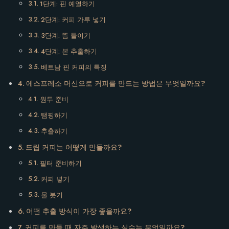
1단계: 핀 예열하기
2단계: 커피 가루 넣기
3단계: 뜸 들이기
4단계: 본 추출하기
베트남 핀 커피의 특징
에스프레소 머신으로 커피를 만드는 방법은 무엇일까요?
원두 준비
탬핑하기
추출하기
드립 커피는 어떻게 만들까요?
필터 준비하기
커피 넣기
물 붓기
어떤 추출 방식이 가장 좋을까요?
커피를 만들 때 자주 발생하는 실수는 무엇일까요?