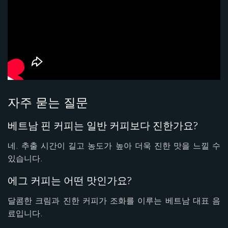
자주 묻는 질문
베트남 핀 커피는 일반 커피보다 진한가요?
네. 추출 시간이 길고 농도가 높아 더욱 진한 맛을 느낄 수
있습니다.
에그 커피는 어떤 맛인가요?
달콤한 크림과 진한 커피가 조화를 이루는 베트남 대표 음
료입니다.