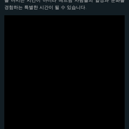
를 마시는 시간이 아니라 베트남 사람들의 일상과 문화를
경험하는 특별한 시간이 될 수 있습니다.