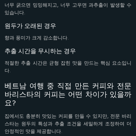
너무 굵으면 밍밍해지고, 너무 고우면 과추출이 발생할 수
있습니다.
원두가 오래된 경우
향과 풍미가 크게 감소합니다.
추출 시간을 무시하는 경우
적절한 추출 시간은 균형 잡힌 맛을 만드는 핵심 요소입니
다.
베트남 여행 중 직접 만든 커피와 전문
바리스타의 커피는 어떤 차이가 있을까
요?
집에서도 충분히 맛있는 커피를 만들 수 있지만, 전문 바리
스타는 원두의 특성과 추출 조건을 세밀하게 조정하여 더
안정적인 맛을 제공합니다.