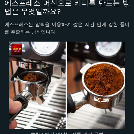
에스프레소 머신으로 커피를 만드는 방
법은 무엇일까요?
에스프레소는 압력을 이용하여 짧은 시간 안에 강한 풍미
를 추출하는 방식입니다.