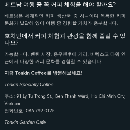
베트남 여행 중 꼭 커피 체험을 해야 할까요?
베트남은 세계적인 커피 생산국 중 하나이며 독특한 커피
문화가 발달해 있어 여행 중 경험할 가치가 충분합니다.
호치민에서 커피 체험과 관광을 함께 즐길 수 있
나요?
가능합니다. 벤탄 시장, 응우옌후에 거리, 비텍스코 타워 인
근에서 다양한 커피 문화를 경험할 수 있습니다.
지금 Tonkin Coffee를 방문해보세요!
Tonkin Specialty Coffee
주소: 91 Ly Tu Trong St., Ben Thanh Ward, Ho Chi Minh City,
Vietnam
전화번호: 086 799 0125
Tonkin Garden Cafe