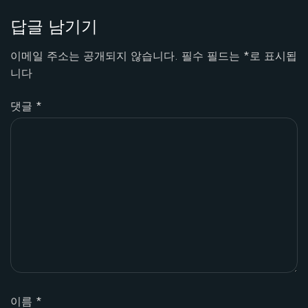
답글 남기기
이메일 주소는 공개되지 않습니다.
필수 필드는
*
로 표시됩
니다
댓글
*
이름
*