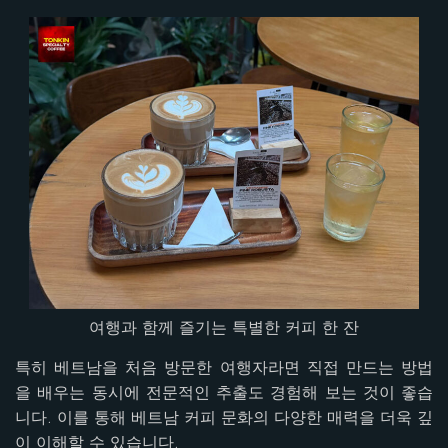
여행과 함께 즐기는 특별한 커피 한 잔
특히 베트남을 처음 방문한 여행자라면 직접 만드는 방법
을 배우는 동시에 전문적인 추출도 경험해 보는 것이 좋습
니다. 이를 통해 베트남 커피 문화의 다양한 매력을 더욱 깊
이 이해할 수 있습니다.