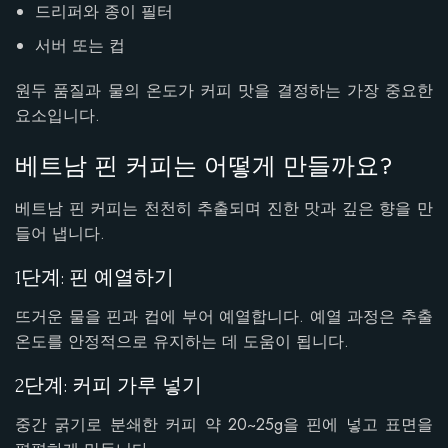
드리퍼와 종이 필터
서버 또는 컵
원두 품질과 물의 온도가 커피 맛을 결정하는 가장 중요한
요소입니다.
베트남 핀 커피는 어떻게 만들까요?
베트남 핀 커피는 천천히 추출되며 진한 맛과 깊은 향을 만
들어 냅니다.
1단계: 핀 예열하기
뜨거운 물을 핀과 컵에 부어 예열합니다. 예열 과정은 추출
온도를 안정적으로 유지하는 데 도움이 됩니다.
2단계: 커피 가루 넣기
중간 굵기로 분쇄한 커피 약 20~25g을 핀에 넣고 표면을