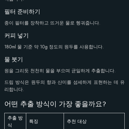
필터 준비하기
종이 필터를 장착하고 뜨거운 물로 헹궈줍니다.
커피 넣기
180ml 물 기준 약 10g 정도의 원두를 사용합니다.
물 붓기
원을 그리듯 천천히 물을 부으며 균일하게 추출합니다.
드립 방식은 원두의 향과 산미를 섬세하게 표현하는 데 유
리합니다.
어떤 추출 방식이 가장 좋을까요?
추출 방
특징
추천 대상
식