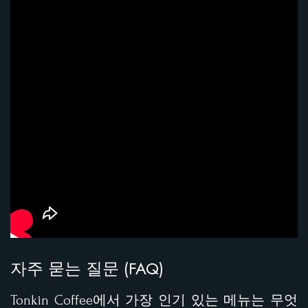
자주 묻는 질문 (FAQ)
Tonkin Coffee에서 가장 인기 있는 메뉴는 무엇