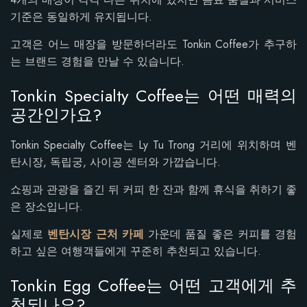
기준은 동일하게 유지됩니다.
고객은 어느 매장을 방문하더라도 Tonkin Coffee가 추구하
는 브랜드 경험을 만날 수 있습니다.
Tonkin Specialty Coffee는 어떤 매력의
공간인가요?
Tonkin Specialty Coffee는 Ly Tu Trong 거리에 위치하며 벤
탄시장, 독립궁, 사이공 센터와 가깝습니다.
쇼핑과 관광을 즐긴 뒤 커피 한 잔과 함께 휴식을 취하기 좋
은 장소입니다.
실제로
벤탄시장 근처 카페
가운데 품질 좋은 커피를 경험
하고 싶은 여행객들에게 꾸준히 추천되고 있습니다.
Tonkin Egg Coffee는 어떤 고객에게 추
천되나요?