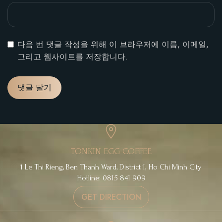
다음 번 댓글 작성을 위해 이 브라우저에 이름, 이메일,
그리고 웹사이트를 저장합니다.
TONKIN EGG COFFEE
1 Le Thi Rieng, Ben Thanh Ward, District 1, Ho Chi Minh City
Hotline: 0815 841 909
GET DIRECTION