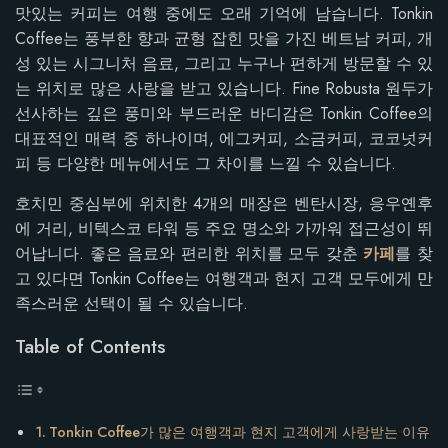
맛있는 커피는 여행 중에도 오래 기억에 남습니다. Tonkin
Coffee는 풍부한 향과 균형 잡힌 맛을 가진 베트남 커피, 개
성 있는 시그니처 음료, 그리고 누구나 편하게 방문할 수 있
는 위치로 많은 사랑을 받고 있습니다. Fine Robusta 원두가
선사하는 깊은 풍미와 부드러운 바디감은 Tonkin Coffee의
대표적인 매력 중 하나이며, 에그커피, 소금커피, 코코넛커
피 등 다양한 메뉴에서도 그 차이를 느낄 수 있습니다.
호치민 중심부에 위치한 4개의 매장은 벤탄시장, 응우옌후
에 거리, 비텍스코 타워 등 주요 명소와 가까워 접근성이 뛰
어납니다. 좋은 음료와 편리한 위치를 모두 갖춘
카페
를 찾
고 있다면 Tonkin Coffee는 여행객과 현지 고객 모두에게 만
족스러운 선택이 될 수 있습니다.
Table of Contents
Tonkin Coffee가 많은 여행객과 현지 고객에게 사랑받는 이유