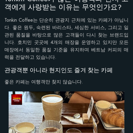
객에게 사랑받는 이유는 무엇인가요?
Tonkin Coffee는 단순히 관광지 근처에 있는 카페가 아닙니
다. 좋은 원두, 숙련된 바리스타, 세심한 서비스, 그리고 일
관된 품질을 바탕으로 많은 고객들이 다시 찾는 브랜드입
니다. 호치민 곳곳에 4개의 매장을 운영하고 있지만 모든
매장에서 동일한 품질 기준을 유지하며 베트남 커피의 매
력을 전달하고 있습니다.
관광객뿐 아니라 현지인도 즐겨 찾는 카페
좋은 카페는 여행객만 찾지 않습니다.