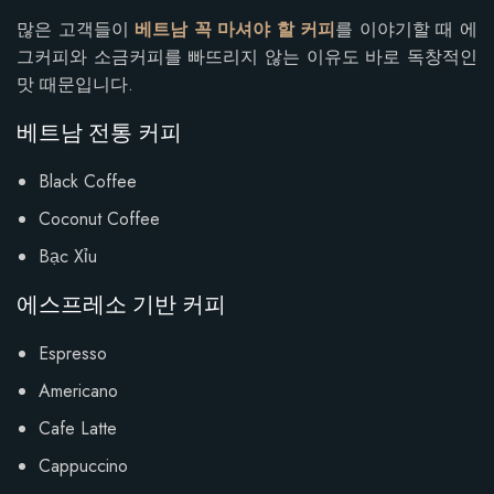
많은 고객들이
베트남 꼭 마셔야 할 커피
를 이야기할 때 에
그커피와 소금커피를 빠뜨리지 않는 이유도 바로 독창적인
맛 때문입니다.
베트남 전통 커피
Black Coffee
Coconut Coffee
Bạc Xỉu
에스프레소 기반 커피
Espresso
Americano
Cafe Latte
Cappuccino