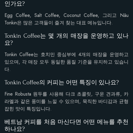
인가요?
Egg Coffee, Salt Coffee, Coconut Coffee, 그리고 Nâu
Tonkin은 많은 고객들이 즐겨 찾는 대표 메뉴입니다.
Tonkin Coffee는 몇 개의 매장을 운영하고 있나
요?
Tonkin Coffee는 호치민 중심부에 4개의 매장을 운영하고
있으며, 각 매장 모두 동일한 품질 기준을 유지하고 있습니
다.
Tonkin Coffee의 커피는 어떤 특징이 있나요?
Fine Robusta 원두를 사용해 다크 초콜릿, 구운 견과류, 카
라멜과 같은 풍미를 느낄 수 있으며, 묵직한 바디감과 균형
잡힌 맛이 특징입니다.
베트남 커피를 처음 마신다면 어떤 메뉴를 추천
하나요?