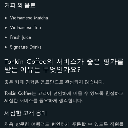
커피 외 음료
Vietnamese Matcha
Vietnamese Tea
Fresh Juice
Signature Drinks
Tonkin Coffee의 서비스가 좋은 평가를
받는 이유는 무엇인가요?
좋은 카페 경험은 음료만으로 완성되지 않습니다.
Tonkin Coffee는 고객이 편안하게 머물 수 있도록 친절하고
세심한 서비스를 중요하게 생각합니다.
세심한 고객 응대
처음 방문한 여행객도 편안하게 주문할 수 있도록 직원들