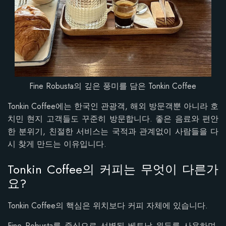
Fine Robusta의 깊은 풍미를 담은 Tonkin Coffee
Tonkin Coffee에는 한국인 관광객, 해외 방문객뿐 아니라 호
치민 현지 고객들도 꾸준히 방문합니다. 좋은 음료와 편안
한 분위기, 친절한 서비스는 국적과 관계없이 사람들을 다
시 찾게 만드는 이유입니다.
Tonkin Coffee의 커피는 무엇이 다른가
요?
Tonkin Coffee의 핵심은 위치보다 커피 자체에 있습니다.
Fine Robusta를 중심으로 선별된 베트남 원두를 사용하며,