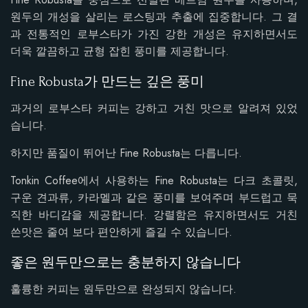
원두의 개성을 살리는 로스팅과 추출에 집중합니다. 그 결
과 전통적인 로부스타가 가진 강한 개성은 유지하면서도
더욱 깔끔하고 균형 잡힌 풍미를 제공합니다.
Fine Robusta가 만드는 깊은 풍미
과거의 로부스타 커피는 강하고 거친 맛으로 알려져 있었
습니다.
하지만 품질이 뛰어난 Fine Robusta는 다릅니다.
Tonkin Coffee에서 사용하는 Fine Robusta는 다크 초콜릿,
구운 견과류, 카라멜과 같은 풍미를 보여주며 부드럽고 묵
직한 바디감을 제공합니다. 강렬함은 유지하면서도 거친
쓴맛은 줄여 보다 편안하게 즐길 수 있습니다.
좋은 원두만으로는 충분하지 않습니다
훌륭한 커피는 원두만으로 완성되지 않습니다.