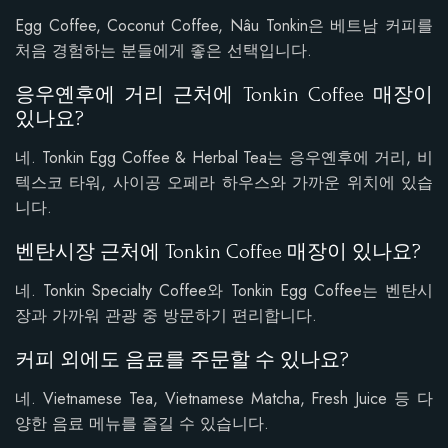
Egg Coffee, Coconut Coffee, Nâu Tonkin은 베트남 커피를
처음 경험하는 분들에게 좋은 선택입니다.
응우옌후에 거리 근처에 Tonkin Coffee 매장이
있나요?
네. Tonkin Egg Coffee & Herbal Tea는 응우옌후에 거리, 비
텍스코 타워, 사이공 오페라 하우스와 가까운 위치에 있습
니다.
벤탄시장 근처에 Tonkin Coffee 매장이 있나요?
네. Tonkin Specialty Coffee와 Tonkin Egg Coffee는 벤탄시
장과 가까워 관광 중 방문하기 편리합니다.
커피 외에도 음료를 주문할 수 있나요?
네. Vietnamese Tea, Vietnamese Matcha, Fresh Juice 등 다
양한 음료 메뉴를 즐길 수 있습니다.