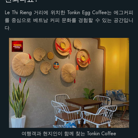
Le Thi Rieng 거리에 위치한 Tonkin Egg Coffee는 에그커피
를 중심으로 베트남 커피 문화를 경험할 수 있는 공간입니
다.
여행객과 현지인이 함께 찾는 Tonkin Coffee