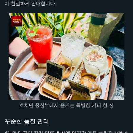
이 친절하게 안내합니다.
호치민 중심부에서 즐기는 특별한 커피 한 잔
꾸준한 품질 관리
4개의 매장이 각각 다른 위치에 있지만 음료 품질과 서비스