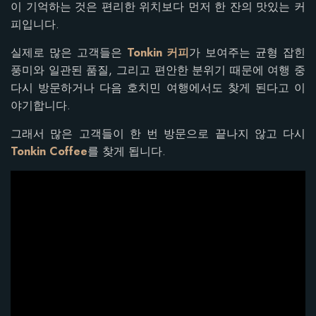
이 기억하는 것은 편리한 위치보다 먼저 한 잔의 맛있는 커
피입니다.
실제로 많은 고객들은
Tonkin 커피
가 보여주는 균형 잡힌
풍미와 일관된 품질, 그리고 편안한 분위기 때문에 여행 중
다시 방문하거나 다음 호치민 여행에서도 찾게 된다고 이
야기합니다.
그래서 많은 고객들이 한 번 방문으로 끝나지 않고 다시
Tonkin Coffee
를 찾게 됩니다.