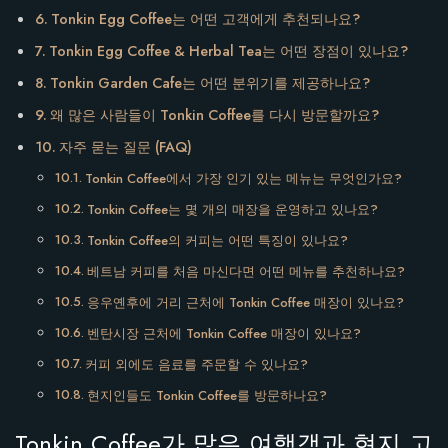
Tonkin Egg Coffee는 어떤 고객에게 추천되나요?
Tonkin Egg Coffee & Herbal Tea는 어떤 장점이 있나요?
Tonkin Garden Cafe는 어떤 분위기를 제공하나요?
왜 많은 사람들이 Tonkin Coffee를 다시 방문할까요?
자주 묻는 질문 (FAQ)
Tonkin Coffee에서 가장 인기 있는 메뉴는 무엇인가요?
Tonkin Coffee는 몇 개의 매장을 운영하고 있나요?
Tonkin Coffee의 커피는 어떤 특징이 있나요?
베트남 커피를 처음 마신다면 어떤 메뉴를 추천하나요?
응우옌후에 거리 근처에 Tonkin Coffee 매장이 있나요?
벤탄시장 근처에 Tonkin Coffee 매장이 있나요?
커피 외에도 음료를 주문할 수 있나요?
현지인들도 Tonkin Coffee를 방문하나요?
Tonkin Coffee가 많은 여행객과 현지 고