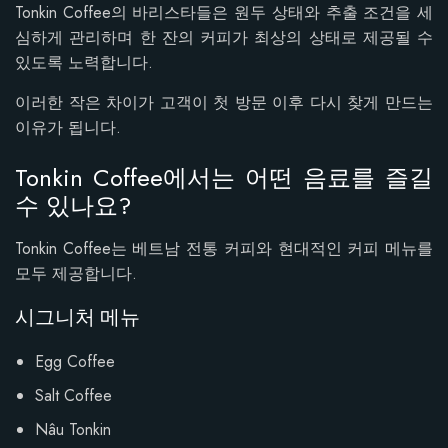
Tonkin Coffee의 바리스타들은 원두 상태와 추출 조건을 세
심하게 관리하며 한 잔의 커피가 최상의 상태로 제공될 수
있도록 노력합니다.
이러한 작은 차이가 고객이 첫 방문 이후 다시 찾게 만드는
이유가 됩니다.
Tonkin Coffee에서는 어떤 음료를 즐길
수 있나요?
Tonkin Coffee는 베트남 전통 커피와 현대적인 커피 메뉴를
모두 제공합니다.
시그니처 메뉴
Egg Coffee
Salt Coffee
Nâu Tonkin