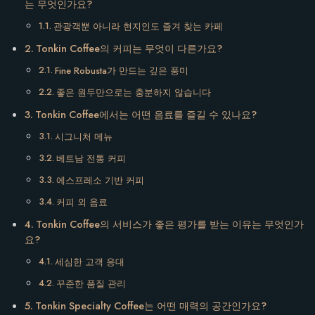
는 무엇인가요?
관광객뿐 아니라 현지인도 즐겨 찾는 카페
Tonkin Coffee의 커피는 무엇이 다른가요?
Fine Robusta가 만드는 깊은 풍미
좋은 원두만으로는 충분하지 않습니다
Tonkin Coffee에서는 어떤 음료를 즐길 수 있나요?
시그니처 메뉴
베트남 전통 커피
에스프레소 기반 커피
커피 외 음료
Tonkin Coffee의 서비스가 좋은 평가를 받는 이유는 무엇인가
요?
세심한 고객 응대
꾸준한 품질 관리
Tonkin Specialty Coffee는 어떤 매력의 공간인가요?