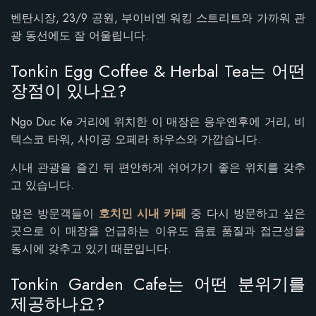
벤탄시장, 23/9 공원, 부이비엔 워킹 스트리트와 가까워 관
광 동선에도 잘 어울립니다.
Tonkin Egg Coffee & Herbal Tea는 어떤
장점이 있나요?
Ngo Duc Ke 거리에 위치한 이 매장은 응우옌후에 거리, 비
텍스코 타워, 사이공 오페라 하우스와 가깝습니다.
시내 관광을 즐긴 뒤 편안하게 쉬어가기 좋은 위치를 갖추
고 있습니다.
많은 방문객들이
호치민 시내 카페
중 다시 방문하고 싶은
곳으로 이 매장을 언급하는 이유도 음료 품질과 접근성을
동시에 갖추고 있기 때문입니다.
Tonkin Garden Cafe는 어떤 분위기를
제공하나요?