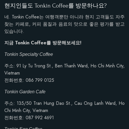
현지인들도 Tonkin Coffee를 방문하나요?
네. Tonkin Coffee는 여행객뿐만 아니라 현지 고객들도 자주
찾는 카페로, 커피 품질과 음료의 맛으로 좋은 평가를 받고
있습니다.
지금 Tonkin Coffee를 방문해보세요!
Tonkin Specialty Coffee
주소: 91 Ly Tu Trong St., Ben Thanh Ward, Ho Chi Minh City,
Vietnam
전화번호: 086 799 0125
Tonkin Garden Cafe
주소:
135/50 Tran Hung Dao St., Cau Ong Lanh Ward, Ho
Chi Minh City, Vietnam
전화번호: 087 992 4691