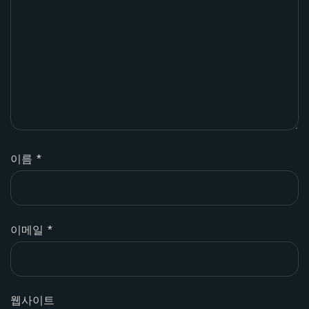
이름
*
이메일
*
웹사이트