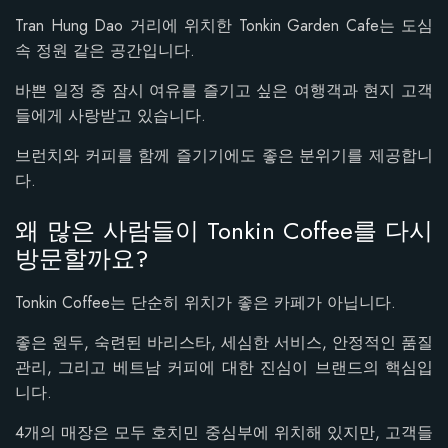
Tran Hung Dao 거리에 위치한 Tonkin Garden Cafe는 도심
속 정원 같은 공간입니다.
바쁜 일정 중 잠시 여유를 즐기고 싶은 여행객과 현지 고객
들에게 사랑받고 있습니다.
브런치와 커피를 함께 즐기기에도 좋은 분위기를 제공합니
다.
왜 많은 사람들이 Tonkin Coffee를 다시
방문할까요?
Tonkin Coffee는 단순히 위치가 좋은 카페가 아닙니다.
좋은 원두, 숙련된 바리스타, 세심한 서비스, 안정적인 품질
관리, 그리고 베트남 커피에 대한 진심이 브랜드의 핵심입
니다.
4개의 매장은 모두 호치민 중심부에 위치해 있지만, 고객들