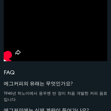
FAQ
에그커피의 유래는 무엇인가요?
1946년 하노이에서 응우옌 반 장이 처음 개발한 커피 음료
입니다.
에그커피에는 실제 계란이 들어가나요?