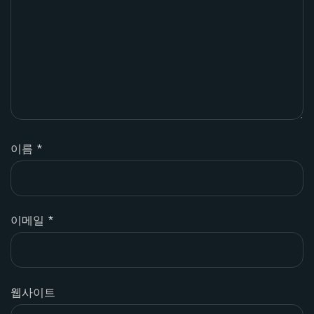
이름
*
이메일
*
웹사이트