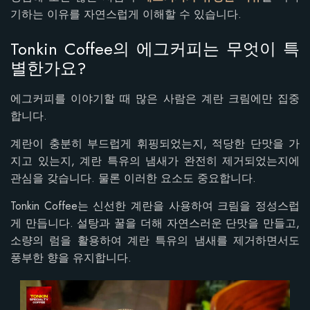
기하는 이유를 자연스럽게 이해할 수 있습니다.
Tonkin Coffee의 에그커피는 무엇이 특
별한가요?
에그커피를 이야기할 때 많은 사람은 계란 크림에만 집중
합니다.
계란이 충분히 부드럽게 휘핑되었는지, 적당한 단맛을 가
지고 있는지, 계란 특유의 냄새가 완전히 제거되었는지에
관심을 갖습니다. 물론 이러한 요소도 중요합니다.
Tonkin Coffee는 신선한 계란을 사용하여 크림을 정성스럽
게 만듭니다. 설탕과 꿀을 더해 자연스러운 단맛을 만들고,
소량의 럼을 활용하여 계란 특유의 냄새를 제거하면서도
풍부한 향을 유지합니다.