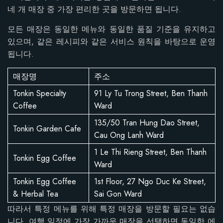
네 개 매장 중 가장 편리한 곳을 방문하면 됩니다.
모든 매장은 동일한 메뉴와 동일한 품질 기준을 유지하고
있으며, 같은 레시피와 같은 서비스 원칙을 바탕으로 운영
됩니다.
매장명
주소
Tonkin Specialty
91 Ly Tu Trong Street, Ben Thanh
Coffee
Ward
135/50 Tran Hung Dao Street,
Tonkin Garden Cafe
Cau Ong Lanh Ward
1 Le Thi Rieng Street, Ben Thanh
Tonkin Egg Coffee
Ward
Tonkin Egg Coffee
1st Floor, 27 Ngo Duc Ke Street,
& Herbal Tea
Sai Gon Ward
따라서 특정 메뉴를 위해 특정 매장을 방문할 필요는 없습
니다. 여행 일정에 가장 가까운 매장을 선택하면 동일한 에