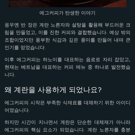
에그커피가 탄생한 이야기
응우옌 반 장은 계란 노른자와 설탕을 활용해 부드러운 크
림을 만들었고, 이를 진한 커피와 결합했습니다. 예상 밖의
조합이었지만 풍부한 식감과 깊은 풍미를 만들어 내며 큰
인기를 얻었습니다.
이후 에그커피는 하노이를 대표하는 음료로 자리 잡았고,
현재는 베트남을 대표하는 커피 메뉴 중 하나로 발전했습
니다.
왜 계란을 사용하게 되었나요?
에그커피의 시작은 부족한 식재료를 대체하기 위한 아이디
어였습니다.
하지만 시간이 지나면서 계란은 단순한 대체재가 아니라
에그커피의 핵심 요소가 되었습니다. 계란 노른자를 충분