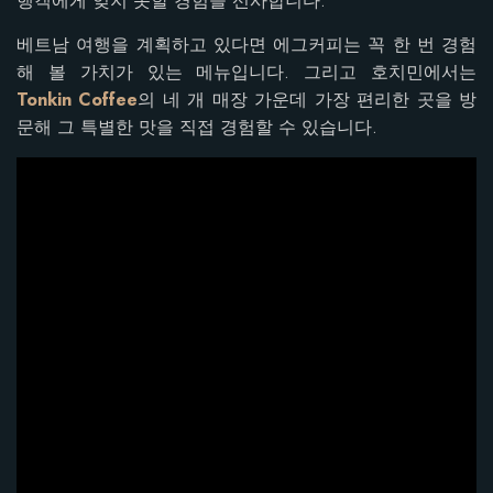
행객에게 잊지 못할 경험을 선사합니다.
베트남 여행을 계획하고 있다면 에그커피는 꼭 한 번 경험
해 볼 가치가 있는 메뉴입니다. 그리고 호치민에서는
Tonkin Coffee
의 네 개 매장 가운데 가장 편리한 곳을 방
문해 그 특별한 맛을 직접 경험할 수 있습니다.