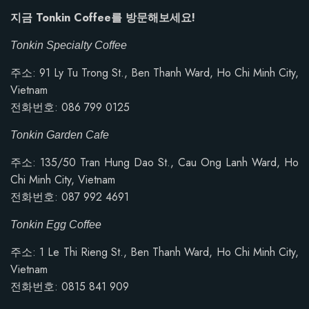
지금 Tonkin Coffee를 방문해보세요!
Tonkin Specialty Coffee
주소: 91 Ly Tu Trong St., Ben Thanh Ward, Ho Chi Minh City,
Vietnam
전화번호: 086 799 0125
Tonkin Garden Cafe
주소:
135/50 Tran Hung Dao St., Cau Ong Lanh Ward, Ho
Chi Minh City, Vietnam
전화번호: 087 992 4691
Tonkin Egg Coffee
주소: 1 Le Thi Rieng St., Ben Thanh Ward, Ho Chi Minh City,
Vietnam
전화번호:
0815 841 909