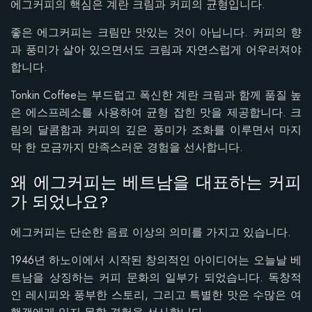
에그커피의 핵심은 계란 크림과 커피의 균형입니다.
좋은 에그커피는 크림만 맛있는 것이 아닙니다. 커피의 향
과 풍미가 살아 있으면서도 크림과 자연스럽게 어우러져야
합니다.
Tonkin Coffee는 부드럽고 폭신한 계란 크림과 함께 품질 높
은 에스프레소를 사용하여 균형 잡힌 맛을 제공합니다. 크
림의 달콤함과 커피의 깊은 풍미가 조화를 이루면서 마지
막 한 모금까지 만족스러운 경험을 선사합니다.
왜 에그커피는 베트남을 대표하는 커피
가 되었나요?
에그커피는 단순한 음료 이상의 의미를 가지고 있습니다.
1946년 하노이에서 시작된 창의적인 아이디어는 오늘날 베
트남을 상징하는 커피 문화의 일부가 되었습니다. 독창적
인 레시피와 풍부한 스토리, 그리고 특별한 맛은 수많은 여