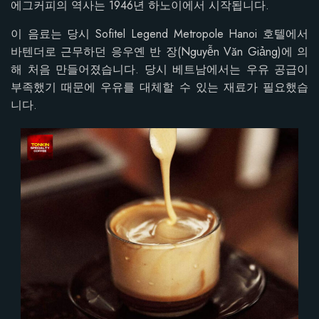
에그커피의 역사는 1946년 하노이에서 시작됩니다.
이 음료는 당시 Sofitel Legend Metropole Hanoi 호텔에서
바텐더로 근무하던 응우옌 반 장(Nguyễn Văn Giảng)에 의
해 처음 만들어졌습니다. 당시 베트남에서는 우유 공급이
부족했기 때문에 우유를 대체할 수 있는 재료가 필요했습
니다.