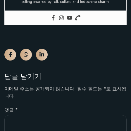
setting inspired by folk culture and Indochine charm.
답글 남기기
이메일 주소는 공개되지 않습니다.
필수 필드는
*
로 표시됩
니다
댓글
*