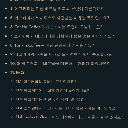
에그커피는 다른 베트남 커피와 무엇이 다른가요?
에그커피가 세계적으로 사랑받는 이유는 무엇인가요?
Tonkin Coffee의 에그커피는 무엇이 특별한가요?
호치민에서 에그커피를 경험하기 좋은 곳은 어디인가요?
Tonkin Coffee는 어떤 관광지와 가까운가요?
에그커피의 매력을 제대로 느끼려면 무엇이 중요할까요?
왜 에그커피는 베트남을 대표하는 커피가 되었나요?
FAQ
에그커피의 유래는 무엇인가요?
에그커피에는 실제 계란이 들어가나요?
에그커피는 비린 맛이 나지 않나요?
호치민에서 에그커피를 마시기 좋은 카페는 어디인가요?
Tonkin Coffee의 어느 매장에서 에그커피를 마실 수 있나요?