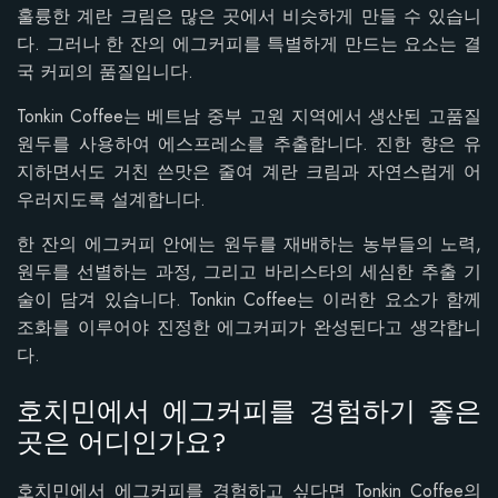
훌륭한 계란 크림은 많은 곳에서 비슷하게 만들 수 있습니
다. 그러나 한 잔의 에그커피를 특별하게 만드는 요소는 결
국 커피의 품질입니다.
Tonkin Coffee는 베트남 중부 고원 지역에서 생산된 고품질
원두를 사용하여 에스프레소를 추출합니다. 진한 향은 유
지하면서도 거친 쓴맛은 줄여 계란 크림과 자연스럽게 어
우러지도록 설계합니다.
한 잔의 에그커피 안에는 원두를 재배하는 농부들의 노력,
원두를 선별하는 과정, 그리고 바리스타의 세심한 추출 기
술이 담겨 있습니다. Tonkin Coffee는 이러한 요소가 함께
조화를 이루어야 진정한 에그커피가 완성된다고 생각합니
다.
호치민에서 에그커피를 경험하기 좋은
곳은 어디인가요?
호치민에서 에그커피를 경험하고 싶다면 Tonkin Coffee의