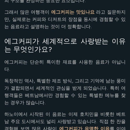
의 구조를 완성하는 중요한 요소입니다.
그래서 많은 여행객이
에그커피는 맛있나요
라고 질문하지
만, 실제로는 커피와 디저트의 장점을 동시에 경험할 수 있
는 음료라고 설명하는 것이 더 정확합니다.
에그커피가 세계적으로 사랑받는 이유
는 무엇인가요?
에그커피는 단순히 특이한 재료를 사용한 음료가 아닙니
다.
독창적인 역사, 특별한 제조 방식, 그리고 기억에 남는 풍미
가 결합되면서 세계적인 관심을 받게 되었습니다. 특히 여
행객들은 베트남에서만 경험할 수 있는 특별한 메뉴를 찾
는 경우가 많습니다.
하노이에서 시작된 이 음료는 이제 호치민을 비롯한 베트
남 주요 도시에서도 널리 사랑받고 있습니다. 직접 한 잔을
경험해 보면 많은 사람이
에그커피가 유명한 이유
를 이야