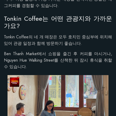
그커피를 경험할 수 있습니다.
Tonkin Coffee는 어떤 관광지와 가까운
가요?
Tonkin Coffee의 네 개 매장은 모두 호치민 중심부에 위치해
있어 관광 일정과 함께 방문하기 좋습니다.
Ben Thanh Market에서 쇼핑을 즐긴 후 커피를 마시거나,
Nguyen Hue Walking Street를 산책한 뒤 잠시 휴식을 취할
수 있습니다.