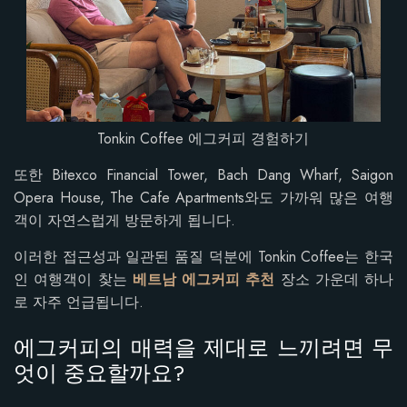
Tonkin Coffee 에그커피 경험하기
또한 Bitexco Financial Tower, Bach Dang Wharf, Saigon
Opera House, The Cafe Apartments와도 가까워 많은 여행
객이 자연스럽게 방문하게 됩니다.
이러한 접근성과 일관된 품질 덕분에 Tonkin Coffee는 한국
인 여행객이 찾는
베트남 에그커피 추천
장소 가운데 하나
로 자주 언급됩니다.
에그커피의 매력을 제대로 느끼려면 무
엇이 중요할까요?