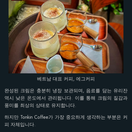
베트남 대표 커피, 에그커피
완성된 크림은 충분히 냉장 보관되며, 음료를 담는 유리잔
역시 낮은 온도에서 관리됩니다. 이를 통해 크림의 질감과
풍미를 최상의 상태로 유지합니다.
하지만 Tonkin Coffee가 가장 중요하게 생각하는 부분은 커
피 자체입니다.