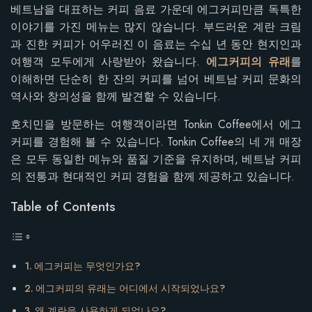
베트남을 대표하는 커피 음료 가운데 에그커피만큼 독특한
이야기를 가진 메뉴는 많지 않습니다. 부드러운 계란 크림
과 진한 커피가 어우러진 이 음료는 수십 년 동안 현지인과
여행객 모두에게 사랑받아 왔습니다.
에그커피의 유래
를
이해하면 단순히 한 잔의 커피를 넘어 베트남 커피 문화의
역사와 창의성을 함께 발견할 수 있습니다.
호치민을 방문하는 여행객이라면 Tonkin Coffee에서 에그
커피를 경험해 볼 수 있습니다. Tonkin Coffee의 네 개 매장
은 모두 동일한 메뉴와 품질 기준을 유지하며, 베트남 커피
의 전통과 현대적인 커피 경험을 함께 제공하고 있습니다.
Table of Contents
에그커피는 무엇인가요?
에그커피의 유래는 어디에서 시작되었나요?
왜 계란을 사용하게 되었나요?