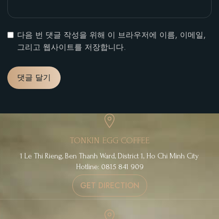
다음 번 댓글 작성을 위해 이 브라우저에 이름, 이메일,
그리고 웹사이트를 저장합니다.
TONKIN EGG COFFEE
1 Le Thi Rieng, Ben Thanh Ward, District 1, Ho Chi Minh City
Hotline: 0815 841 909
GET DIRECTION