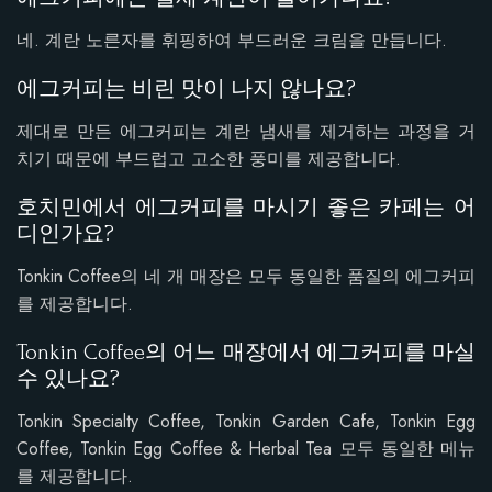
네. 계란 노른자를 휘핑하여 부드러운 크림을 만듭니다.
에그커피는 비린 맛이 나지 않나요?
제대로 만든 에그커피는 계란 냄새를 제거하는 과정을 거
치기 때문에 부드럽고 고소한 풍미를 제공합니다.
호치민에서 에그커피를 마시기 좋은 카페는 어
디인가요?
Tonkin Coffee의 네 개 매장은 모두 동일한 품질의 에그커피
를 제공합니다.
Tonkin Coffee의 어느 매장에서 에그커피를 마실
수 있나요?
Tonkin Specialty Coffee, Tonkin Garden Cafe, Tonkin Egg
Coffee, Tonkin Egg Coffee & Herbal Tea 모두 동일한 메뉴
를 제공합니다.