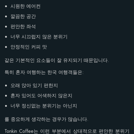
시원한 에어컨
깔끔한 공간
편안한 좌석
너무 시끄럽지 않은 분위기
안정적인 커피 맛
같은 기본적인 요소들이 잘 유지되기 때문입니다.
특히 혼자 여행하는 한국 여행객들은:
오래 앉아 있기 편한지
혼자 있어도 어색하지 않은지
너무 정신없는 분위기는 아닌지
를 중요하게 생각하는 경우가 많습니다.
Tonkin Coffee는 이런 부분에서 상대적으로 편안한 분위기