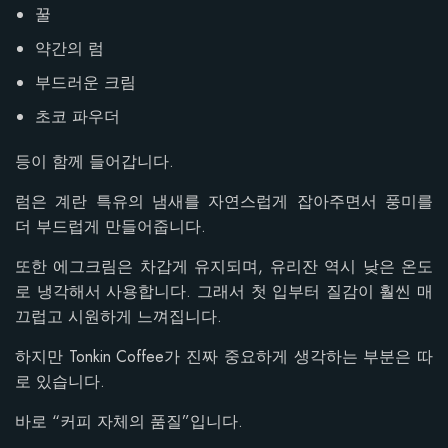
꿀
약간의 럼
부드러운 크림
초코 파우더
등이 함께 들어갑니다.
럼은 계란 특유의 냄새를 자연스럽게 잡아주면서 풍미를
더 부드럽게 만들어줍니다.
또한 에그크림은 차갑게 유지되며, 유리잔 역시 낮은 온도
로 냉각해서 사용합니다. 그래서 첫 입부터 질감이 훨씬 매
끄럽고 시원하게 느껴집니다.
하지만 Tonkin Coffee가 진짜 중요하게 생각하는 부분은 따
로 있습니다.
바로 “커피 자체의 품질”입니다.