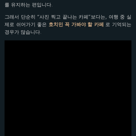
를 유지하는 편입니다.
그래서 단순히 “사진 찍고 끝나는 카페”보다는, 여행 중 실
제로 쉬어가기 좋은
호치민 꼭 가봐야 할 카페
로 기억되는
경우가 많습니다.