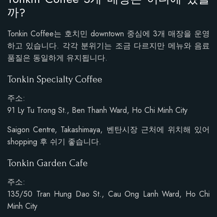
까?
Tonkin Coffee는 호치민 downtown 중심에 3개 매장을 운영
하고 있습니다. 각각 분위기는 조금 다르지만 메뉴와 음료
품질은 동일하게 유지됩니다.
Tonkin Specialty Coffee
주소:
91 Ly Tu Trong St., Ben Thanh Ward, Ho Chi Minh City
Saigon Centre, Takashimaya, 벤탄시장 근처에 위치해 있어
shopping 후 쉬기 좋습니다.
Tonkin Garden Cafe
주소:
135/50 Tran Hung Dao St., Cau Ong Lanh Ward, Ho Chi
Minh City