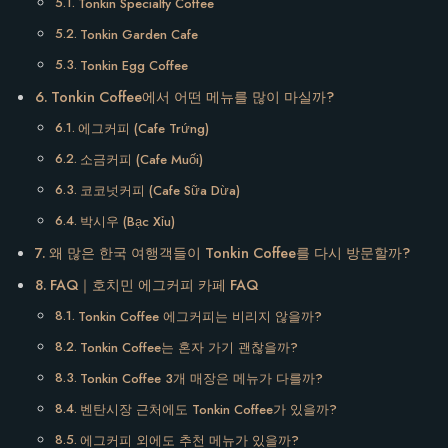
Tonkin Specialty Coffee
Tonkin Garden Cafe
Tonkin Egg Coffee
Tonkin Coffee에서 어떤 메뉴를 많이 마실까?
에그커피 (Cafe Trứng)
소금커피 (Cafe Muối)
코코넛커피 (Cafe Sữa Dừa)
박시우 (Bạc Xỉu)
왜 많은 한국 여행객들이 Tonkin Coffee를 다시 방문할까?
FAQ｜호치민 에그커피 카페 FAQ
Tonkin Coffee 에그커피는 비리지 않을까?
Tonkin Coffee는 혼자 가기 괜찮을까?
Tonkin Coffee 3개 매장은 메뉴가 다를까?
벤탄시장 근처에도 Tonkin Coffee가 있을까?
에그커피 외에도 추천 메뉴가 있을까?