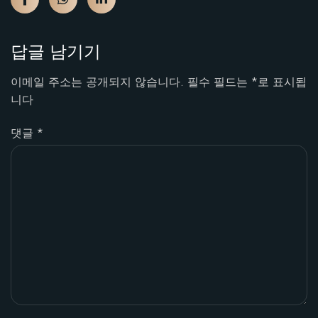
답글 남기기
이메일 주소는 공개되지 않습니다.
필수 필드는
*
로 표시됩
니다
댓글
*