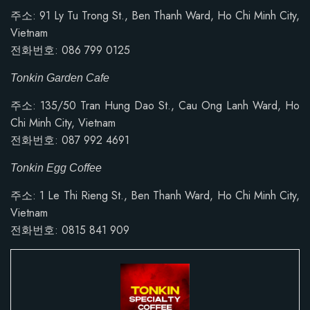
주소: 91 Ly Tu Trong St., Ben Thanh Ward, Ho Chi Minh City,
Vietnam
전화번호: 086 799 0125
Tonkin Garden Cafe
주소:
135/50 Tran Hung Dao St., Cau Ong Lanh Ward, Ho
Chi Minh City, Vietnam
전화번호: 087 992 4691
Tonkin Egg Coffee
주소: 1 Le Thi Rieng St., Ben Thanh Ward, Ho Chi Minh City,
Vietnam
전화번호:
0815 841 909