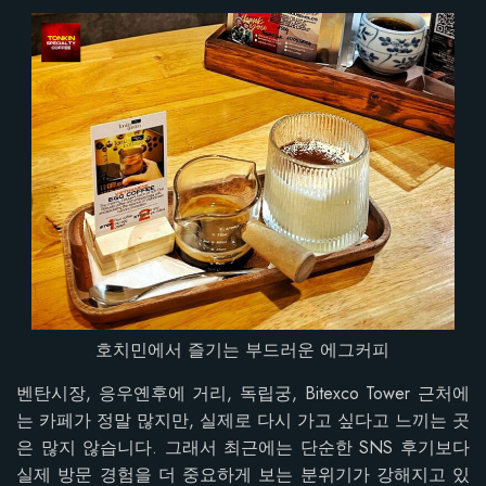
호치민에서 즐기는 부드러운 에그커피
벤탄시장, 응우옌후에 거리, 독립궁, Bitexco Tower 근처에
는 카페가 정말 많지만, 실제로 다시 가고 싶다고 느끼는 곳
은 많지 않습니다. 그래서 최근에는 단순한 SNS 후기보다
실제 방문 경험을 더 중요하게 보는 분위기가 강해지고 있