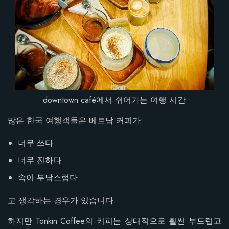
downtown café에서 쉬어가는 여행 시간
많은 한국 여행객들은 베트남 커피가:
너무 쓰다
너무 진하다
속이 부담스럽다
고 생각하는 경우가 있습니다.
하지만 Tonkin Coffee의 커피는 상대적으로 훨씬 부드럽고