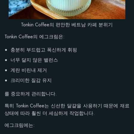
Tonkin Coffee의 편안한 베트남 카페 분위기
Tonkin Coffee의 에그크림은:
충분히 부드럽고 폭신하게 휘핑
너무 달지 않은 밸런스
계란 비린내 제거
크리미한 질감 유지
를 중요하게 관리합니다.
특히 Tonkin Coffee는 신선한 달걀을 사용하기 때문에 재료
상태에 따라 훨씬 더 세심하게 작업합니다.
에그크림에는: