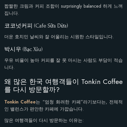
짭짤한 크림과 커피 조합이 surprisingly balanced 하게 느껴
집니다.
코코넛커피 (Cafe Sữa Dừa)
더운 호치민 날씨와 잘 어울리는 시원한 스타일입니다.
박시우 (Bạc Xỉu)
우유 비율이 높아 커피를 잘 못 마시는 사람도 부담이 적습
니다.
왜 많은 한국 여행객들이 Tonkin Coffee
를 다시 방문할까?
Tonkin Coffee
는 “엄청 화려한 카페”라기보다는, 전체적
인 밸런스가 편안한 카페에 가깝습니다.
많은 여행객들이 다시 방문하는 이유는: