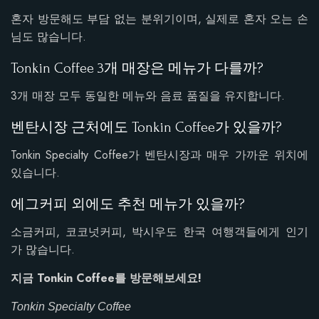
혼자 방문해도 부담 없는 분위기이며, 실제로 혼자 오는 손
님도 많습니다.
Tonkin Coffee 3개 매장은 메뉴가 다를까?
3개 매장 모두 동일한 메뉴와 음료 품질을 유지합니다.
벤탄시장 근처에도 Tonkin Coffee가 있을까?
Tonkin Specialty Coffee가 벤탄시장과 매우 가까운 위치에
있습니다.
에그커피 외에도 추천 메뉴가 있을까?
소금커피, 코코넛커피, 박시우도 한국 여행객들에게 인기
가 많습니다.
지금 Tonkin Coffee를 방문해보세요!
Tonkin Specialty Coffee