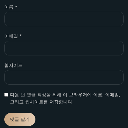
이름
*
이메일
*
웹사이트
다음 번 댓글 작성을 위해 이 브라우저에 이름, 이메일,
그리고 웹사이트를 저장합니다.