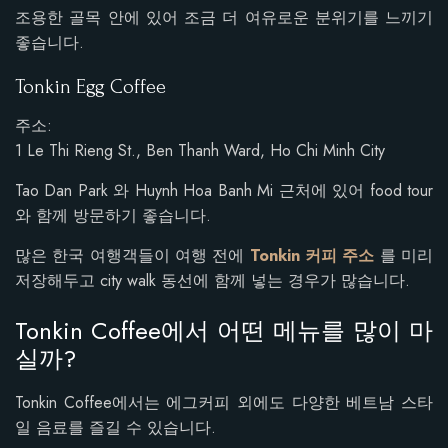
조용한 골목 안에 있어 조금 더 여유로운 분위기를 느끼기
좋습니다.
Tonkin Egg Coffee
주소:
1 Le Thi Rieng St., Ben Thanh Ward, Ho Chi Minh City
Tao Dan Park 와 Huynh Hoa Banh Mi 근처에 있어 food tour
와 함께 방문하기 좋습니다.
많은 한국 여행객들이 여행 전에
Tonkin 커피 주소
를 미리
저장해두고 city walk 동선에 함께 넣는 경우가 많습니다.
Tonkin Coffee에서 어떤 메뉴를 많이 마
실까?
Tonkin Coffee에서는 에그커피 외에도 다양한 베트남 스타
일 음료를 즐길 수 있습니다.