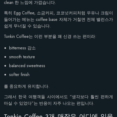
clean 한 느낌에 가깝습니다.
특히 Egg Coffee, 소금커피, 코코넛커피처럼 우유나 크림이
들어가는 메뉴는 coffee base 자체가 거칠면 전체 밸런스가
쉽게 무너질 수 있습니다.
Tonkin Coffee는 이런 부분을 꽤 신경 쓰는 편이라:
bitterness 감소
smooth texture
balanced sweetness
softer finish
를 중요하게 유지합니다.
그래서 한국 여행객들 사이에서도 “생각보다 훨씬 편하게
마실 수 있었다”는 반응이 자주 나오는 편입니다.
Tonkin Coffee 3개 매장은 어디에 있을