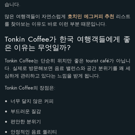
습니다.
많은 여행객들이 자연스럽게
호치민 에그커피 추천
리스트
를 찾아보는 이유도 바로 이런 부분 때문입니다.
Tonkin Coffee가 한국 여행객들에게 좋
은 이유는 무엇일까?
Tonkin Coffee는 단순히 위치만 좋은 tourist café가 아닙니
다. 실제로 방문해보면 음료 밸런스와 공간 분위기를 꽤 세
심하게 관리하고 있다는 느낌을 받게 됩니다.
Tonkin Coffee의 장점은:
너무 달지 않은 커피
부드러운 질감
편안한 분위기
안정적인 음료 퀄리티