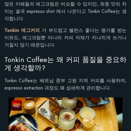
많은 카페들의 에그크림은 비슷할 수 있지만, 최종 맛의 차
이는 결국 espresso shot 에서 나온다고 Tonkin Coffee는 생
각합니다.
Tonkin 에그커피
가 부드럽고 밸런스 좋다는 평가를 받는
이유도, 에그크림뿐 아니라 커피 자체가 지나치게 쓰거나
거칠지 않기 때문입니다.
Tonkin Coffee는 왜 커피 품질을 중요하
게 생각할까?
Tonkin Coffee는 베트남 중부 고원 지역 커피를 사용하며,
espresso extraction 과정도 꽤 섬세하게 관리합니다.