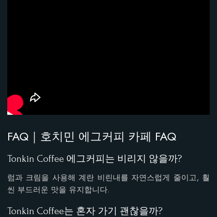
FAQ｜호치민 에그커피 카페 FAQ
Tonkin Coffee 에그커피는 비리지 않을까?
럼과 크림을 사용해 계란 비린내를 자연스럽게 줄이고, 훨
씬 부드러운 맛을 유지합니다.
Tonkin Coffee는 혼자 가기 괜찮을까?