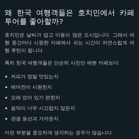
왜 한국 여행객들은 호치민에서 카페
투어를 좋아할까?
호치민은 날씨가 덥고 이동이 많은 도시입니다. 그래서 여
행 중간마다 시원한 카페에서 쉬는 시간이 자연스럽게 여
행 루틴이 됩니다.
특히 한국 여행객들은 단순히 사진만 예쁜 카페보다:
커피가 정말 맛있는지
에어컨이 시원한지
오래 앉아 있기 편한지
음악이 너무 시끄럽지 않은지
관광 동선과 가까운지
이런 부분을 중요하게 생각하는 경우가 많습니다.