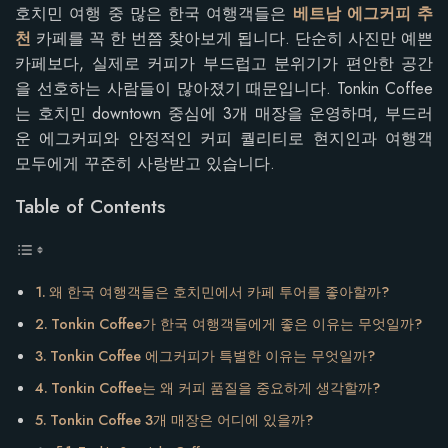
호치민 여행 중 많은 한국 여행객들은
베트남 에그커피 추
천
카페를 꼭 한 번쯤 찾아보게 됩니다. 단순히 사진만 예쁜
카페보다, 실제로 커피가 부드럽고 분위기가 편안한 공간
을 선호하는 사람들이 많아졌기 때문입니다. Tonkin Coffee
는 호치민 downtown 중심에 3개 매장을 운영하며, 부드러
운 에그커피와 안정적인 커피 퀄리티로 현지인과 여행객
모두에게 꾸준히 사랑받고 있습니다.
Table of Contents
왜 한국 여행객들은 호치민에서 카페 투어를 좋아할까?
Tonkin Coffee가 한국 여행객들에게 좋은 이유는 무엇일까?
Tonkin Coffee 에그커피가 특별한 이유는 무엇일까?
Tonkin Coffee는 왜 커피 품질을 중요하게 생각할까?
Tonkin Coffee 3개 매장은 어디에 있을까?