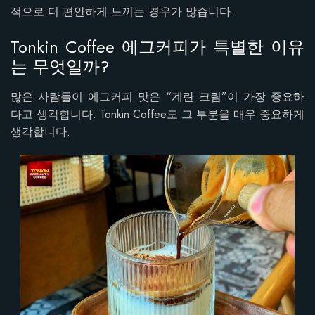
적으로 더 편안하게 느끼는 경우가 많습니다.
Tonkin Coffee 에그커피가 특별한 이유
는 무엇일까?
많은 사람들이 에그커피 맛은 “계란 크림”이 가장 중요하
다고 생각합니다. Tonkin Coffee도 그 부분을 매우 중요하게
생각합니다.