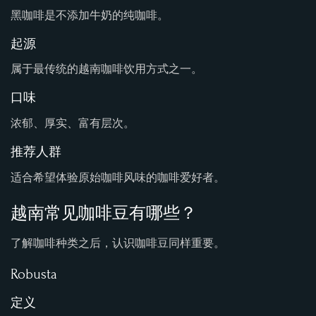
黑咖啡是不添加牛奶的纯咖啡。
起源
属于最传统的越南咖啡饮用方式之一。
口味
浓郁、厚实、富有层次。
推荐人群
适合希望体验原始咖啡风味的咖啡爱好者。
越南常见咖啡豆有哪些？
了解咖啡种类之后，认识咖啡豆同样重要。
Robusta
定义