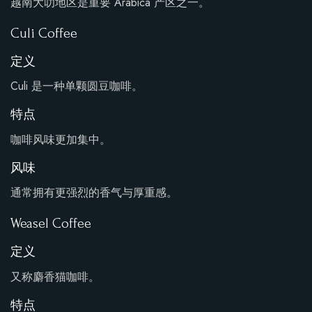
越南大叻地区是重要 Arabica 产区之一。
Culi Coffee
定义
Culi 是一种单颗圆豆咖啡。
特点
咖啡风味更加集中。
风味
通常拥有更强烈的香气与厚重感。
Weasel Coffee
定义
又称麝香猫咖啡。
特点