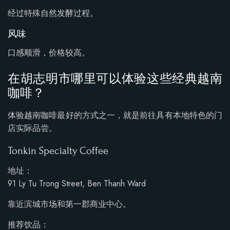
经过特殊自然发酵过程。
风味
口感顺滑，价格较高。
在胡志明市哪里可以体验这些经典越南
咖啡？
体验越南咖啡最好的方式之一，就是前往具有本地特色的门
店实际品尝。
Tonkin Specialty Coffee
地址：
91 Ly Tu Trong Street, Ben Thanh Ward
靠近滨城市场和第一郡商业中心。
推荐饮品：