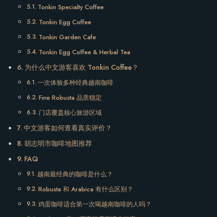
Tonkin Specialty Coffee
Tonkin Egg Coffee
Tonkin Garden Cafe
Tonkin Egg Coffee & Herbal Tea
为什么中文游客喜欢 Tonkin Coffee？
一次体验多种经典越南咖啡
Fine Robusta 品质稳定
门店覆盖核心旅游区域
中文游客如何查看真实评价？
胡志明市咖啡地图推荐
FAQ
越南最经典的咖啡是什么？
Robusta 和 Arabica 有什么区别？
鸡蛋咖啡适合第一次喝越南咖啡的人吗？