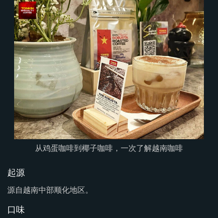
从鸡蛋咖啡到椰子咖啡，一次了解越南咖啡
起源
源自越南中部顺化地区。
口味