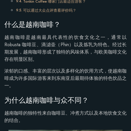
Tonkin Coffee 哪家门店最适合游客？
可以通过大众点评查看评价吗？
什么是越南咖啡？
越南咖啡是越南最具代表性的饮食文化之一，通常以
Robusta 咖啡豆、滴滤壶（Phin）以及炼乳为特色。经过长
期发展，越南咖啡形成了独特的风味体系，与欧美咖啡文化
存在明显区别。
浓郁的口感、丰富的层次以及多样化的饮用方式，使越南咖
啡成为许多国际游客来到东南亚后最期待体验的特色饮品之
一。
为什么越南咖啡与众不同？
越南咖啡的独特性来自咖啡豆、冲煮方式以及本地饮食文化
的结合。