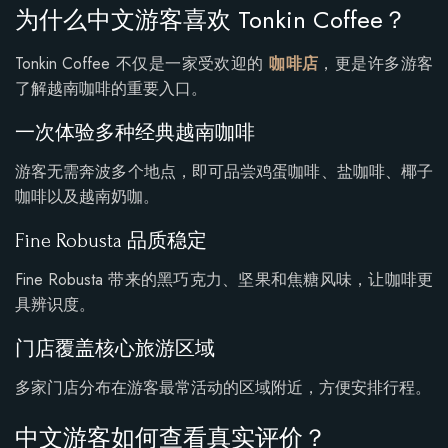
为什么中文游客喜欢 Tonkin Coffee？
Tonkin Coffee 不仅是一家受欢迎的
咖啡店
，更是许多游客
了解越南咖啡的重要入口。
一次体验多种经典越南咖啡
游客无需奔波多个地点，即可品尝鸡蛋咖啡、盐咖啡、椰子
咖啡以及越南奶咖。
Fine Robusta 品质稳定
Fine Robusta 带来的黑巧克力、坚果和焦糖风味，让咖啡更
具辨识度。
门店覆盖核心旅游区域
多家门店分布在游客最常活动的区域附近，方便安排行程。
中文游客如何查看真实评价？