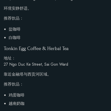
环境安静舒适。
推荐饮品：
盐咖啡
白咖啡
Tonkin Egg Coffee & Herbal Tea
地址：
27 Ngo Duc Ke Street, Sai Gon Ward
靠近金融塔与西贡河区域。
推荐饮品：
鸡蛋咖啡
越南奶咖