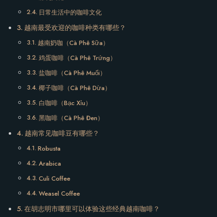
日常生活中的咖啡文化
越南最受欢迎的咖啡种类有哪些？
越南奶咖（Cà Phê Sữa）
鸡蛋咖啡（Cà Phê Trứng）
盐咖啡（Cà Phê Muối）
椰子咖啡（Cà Phê Dừa）
白咖啡（Bạc Xỉu）
黑咖啡（Cà Phê Đen）
越南常见咖啡豆有哪些？
Robusta
Arabica
Culi Coffee
Weasel Coffee
在胡志明市哪里可以体验这些经典越南咖啡？