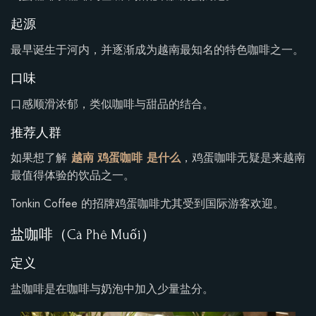
起源
最早诞生于河内，并逐渐成为越南最知名的特色咖啡之一。
口味
口感顺滑浓郁，类似咖啡与甜品的结合。
推荐人群
如果想了解
越南 鸡蛋咖啡 是什么
，鸡蛋咖啡无疑是来越南
最值得体验的饮品之一。
Tonkin Coffee 的招牌鸡蛋咖啡尤其受到国际游客欢迎。
盐咖啡（Cà Phê Muối）
定义
盐咖啡是在咖啡与奶泡中加入少量盐分。