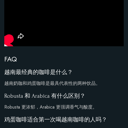
FAQ
越南最经典的咖啡是什么？
越南奶咖和鸡蛋咖啡是最具代表性的两种饮品。
Robusta 和 Arabica 有什么区别？
Robusta 更浓郁，Arabica 更强调香气与酸度。
鸡蛋咖啡适合第一次喝越南咖啡的人吗？