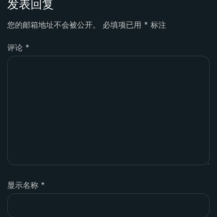
发表回复
您的邮箱地址不会被公开。
必填项已用
*
标注
评论
*
显示名称
*