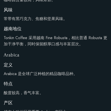
风味
常带有黑巧克力、焦糖和坚果风味。
越南地位
Tonkin Coffee 采用越南 Fine Robusta，相比普通 Robusta 更
加干净平衡，同时保留醇厚口感与丰富层次。
Arabica
定义
Arabica 是全球广泛种植的精品咖啡品种。
特点
酸度较高，香气丰富。
产区