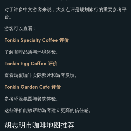
对于许多中文游客来说，大众点评是规划旅行的重要参考平
台。
游客可以查看：
Tonkin Specialty Coffee 评价
了解咖啡品质与环境体验。
Tonkin Egg Coffee 评价
查看鸡蛋咖啡实际照片和游客反馈。
Tonkin Garden Cafe 评价
参考环境氛围与餐饮体验。
这些评价能够帮助游客建立更高的信任感。
胡志明市咖啡地图推荐