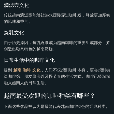
滴滤壶文化
传统越南滴滤壶能够让热水缓慢穿过咖啡粉，释放更加厚实
的风味和香气。
炼乳文化
由于历史原因，炼乳逐渐成为越南咖啡的重要组成部分，并
创造出独具特色的越南奶咖。
日常生活中的咖啡文化
提到
越南 咖啡 文化
，人们不仅想到咖啡本身，更会想到街
边咖啡馆、朋友聚会以及慢节奏的生活方式。咖啡已经深深
融入越南人的日常生活。
越南最受欢迎的咖啡种类有哪些？
下面这些饮品被认为是最能代表越南咖啡特色的经典种类。