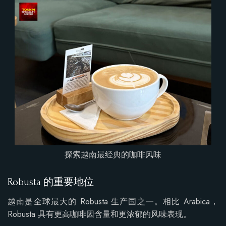
探索越南最经典的咖啡风味
Robusta 的重要地位
越南是全球最大的 Robusta 生产国之一。相比 Arabica，
Robusta 具有更高咖啡因含量和更浓郁的风味表现。