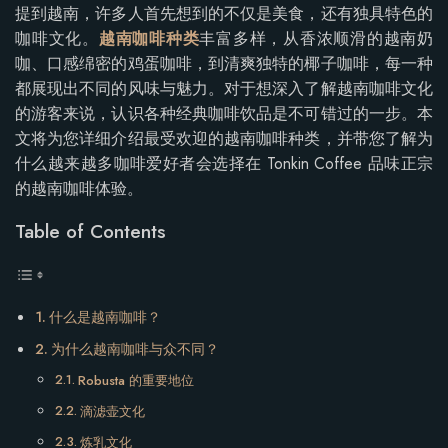
提到越南，许多人首先想到的不仅是美食，还有独具特色的
咖啡文化。
越南咖啡种类
丰富多样，从香浓顺滑的越南奶
咖、口感绵密的鸡蛋咖啡，到清爽独特的椰子咖啡，每一种
都展现出不同的风味与魅力。对于想深入了解越南咖啡文化
的游客来说，认识各种经典咖啡饮品是不可错过的一步。本
文将为您详细介绍最受欢迎的越南咖啡种类，并带您了解为
什么越来越多咖啡爱好者会选择在 Tonkin Coffee 品味正宗
的越南咖啡体验。
Table of Contents
什么是越南咖啡？
为什么越南咖啡与众不同？
Robusta 的重要地位
滴滤壶文化
炼乳文化