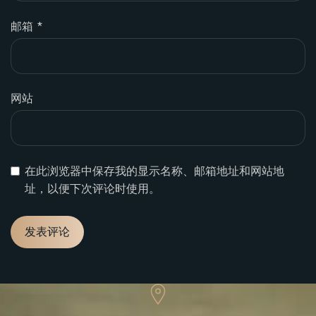
邮箱
*
网站
在此浏览器中保存我的显示名称、邮箱地址和网站地
址，以便下次评论时使用。