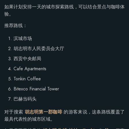
如果计划安排一天的城市探索路线，可以结合景点与咖啡体
验。
推荐路线：
滨城市场
胡志明市人民委员会大厅
西贡中央邮局
Cafe Apartments
Tonkin Coffee
Bitexco Financial Tower
巴赫当码头
对于搜索
胡志明第一郡咖啡
的游客来说，这条路线覆盖了
最具代表性的城市区域。