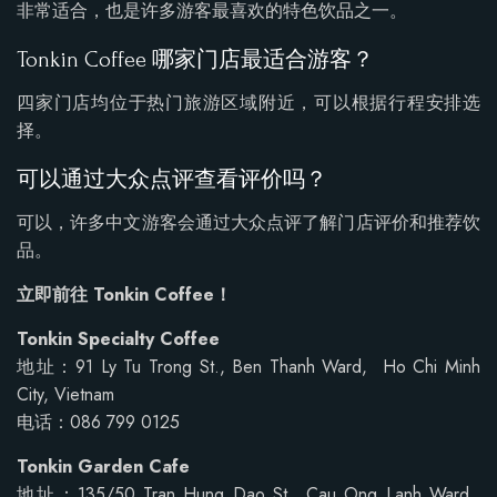
非常适合，也是许多游客最喜欢的特色饮品之一。
Tonkin Coffee 哪家门店最适合游客？
四家门店均位于热门旅游区域附近，可以根据行程安排选
择。
可以通过大众点评查看评价吗？
可以，许多中文游客会通过大众点评了解门店评价和推荐饮
品。
立即前往 Tonkin Coffee！
Tonkin Specialty Coffee
地址：91 Ly Tu Trong St., Ben Thanh Ward, Ho Chi Minh
City, Vietnam
电话：086 799 0125
Tonkin Garden Cafe
地址：135/50 Tran Hung Dao St., Cau Ong Lanh Ward,