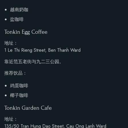
越南奶咖
盐咖啡
Tonkin Egg Coffee
地址：
1 Le Thi Rieng Street, Ben Thanh Ward
靠近范五老街与九二三公园。
推荐饮品：
鸡蛋咖啡
椰子咖啡
Tonkin Garden Cafe
地址：
135/50 Tran Hung Dao Street, Cau Ong Lanh Ward