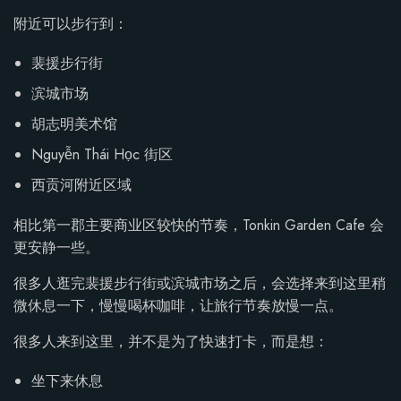
附近可以步行到：
裴援步行街
滨城市场
胡志明美术馆
Nguyễn Thái Học 街区
西贡河附近区域
相比第一郡主要商业区较快的节奏，Tonkin Garden Cafe 会
更安静一些。
很多人逛完裴援步行街或滨城市场之后，会选择来到这里稍
微休息一下，慢慢喝杯咖啡，让旅行节奏放慢一点。
很多人来到这里，并不是为了快速打卡，而是想：
坐下来休息