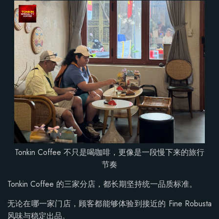
Tonkin Coffee 不只是喝咖啡，更像是一段慢下来的旅行
节奏
Tonkin Coffee 的三家分店，都长期坚持统一品质标准。
无论在哪一家门店，顾客都能够体验到接近的 Fine Robusta
风味与稳定出品。