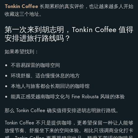
Tonkin Coffee
长期累积的真实评价，也让越来越多人开始
收藏这三个地址。
第一次来到胡志明，Tonkin Coffee 值得
安排进旅行路线吗？
如果希望找到：
不容易踩雷的咖啡空间
环境舒服、适合慢慢休息的地方
本地人与旅客都会长期回访的咖啡馆
能真正感受越南咖啡文化与 Fine Robusta 风味的体验
那么 Tonkin Coffee 确实值得安排进胡志明旅行路线。
Tonkin Coffee 不只是提供咖啡，更希望保留一种让人能够
放慢节奏、舒服坐下来的空间体验。相比只强调商业化打卡