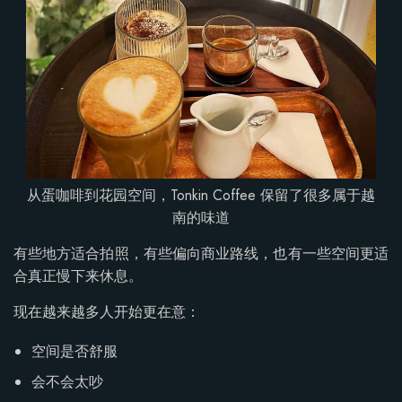
从蛋咖啡到花园空间，Tonkin Coffee 保留了很多属于越
南的味道
有些地方适合拍照，有些偏向商业路线，也有一些空间更适
合真正慢下来休息。
现在越来越多人开始更在意：
空间是否舒服
会不会太吵