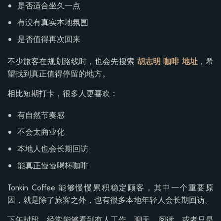
是否适合坐久一点
有没有真实本地氛围
是否值得再次回来
不少旅客在规划路线时，也会先搜索
胡志明 咖啡 地址
，希
望找到真正值得停留的地方。
相比短期打卡，很多人更喜欢：
有自然节奏感
不会太商业化
本地人也会长期回访
能真正慢慢喝杯咖啡
Tonkin Coffee 能够慢慢累积稳定顾客，其中一个重要原
因，就是除了旅客之外，也有很多本地年轻人会长期回访。
下午时段，经常能够看到有人工作、聊天、阅读，或者只是