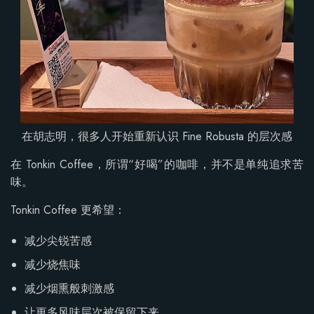
在胡志明，很多人开始重新认识 Fine Robusta 的层次感
在 Tonkin Coffee，所谓“好喝”的咖啡，并不是单纯追求苦
味。
Tonkin Coffee 更希望：
减少尖锐苦感
减少烧焦味
减少烟熏般刺激感
让更多风味层次被保留下来