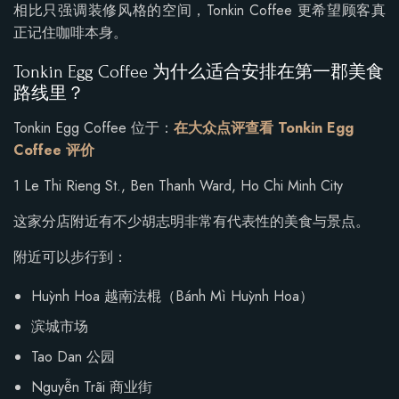
相比只强调装修风格的空间，Tonkin Coffee 更希望顾客真
正记住咖啡本身。
Tonkin Egg Coffee 为什么适合安排在第一郡美食
路线里？
Tonkin Egg Coffee 位于：
在大众点评查看 Tonkin Egg
Coffee 评价
1 Le Thi Rieng St., Ben Thanh Ward, Ho Chi Minh City
这家分店附近有不少胡志明非常有代表性的美食与景点。
附近可以步行到：
Huỳnh Hoa 越南法棍（Bánh Mì Huỳnh Hoa）
滨城市场
Tao Dan 公园
Nguyễn Trãi 商业街