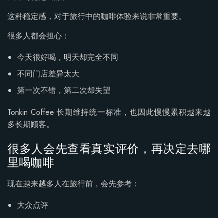
这种稳定感，对于旅行中的咖啡体验来说非常重要。
很多人都会担心：
今天很好喝，明天却完全不同
不同门店差异太大
第一次不错，第二次却失望
Tonkin Coffee 长期维持统一标准，也因此慢慢累积越来越
多长期顾客。
很多人会先查看真实评价，再决定去哪
里喝咖啡
现在越来越多人在旅行前，会先参考：
大众点评