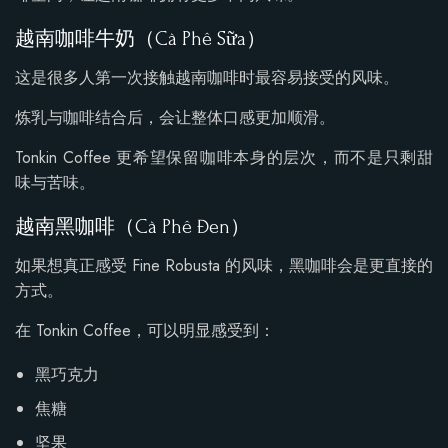
越南咖啡牛奶（Cà Phê Sữa）
这是很多人第一次接触越南咖啡时最容易接受的风味。
炼乳与咖啡结合后，会让整体口感更加顺滑。
Tonkin Coffee 更希望保留咖啡本身的层次，而不是只剩甜
味与苦味。
越南黑咖啡（Cà Phê Đen）
如果想真正感受 Fine Robusta 的风味，黑咖啡会是更直接的
方式。
在 Tonkin Coffee，可以明显感受到：
黑巧克力
焦糖
坚果