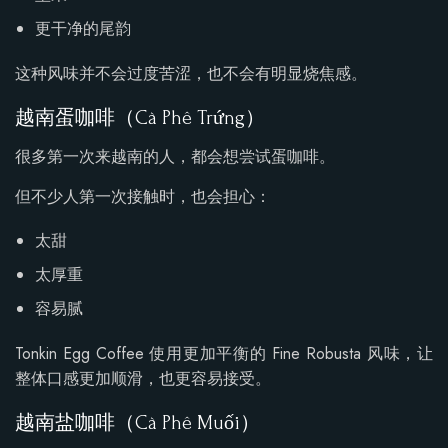
更干净的尾韵
这种风味并不会过度苦涩，也不会有明显烧焦感。
越南蛋咖啡（Cà Phê Trứng）
很多第一次来越南的人，都会想尝试蛋咖啡。
但不少人第一次接触时，也会担心：
太甜
太厚重
容易腻
Tonkin Egg Coffee 使用更加平衡的 Fine Robusta 风味，让
整体口感更加顺滑，也更容易接受。
越南盐咖啡（Cà Phê Muối）