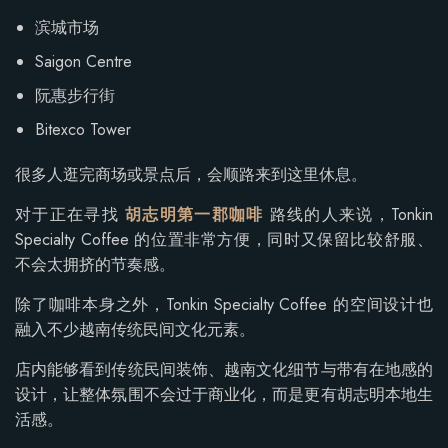
滨城市场
Saigon Centre
阮惠步行街
Bitexco Tower
很多人逛完商场或景点后，会顺路来到这里休息。
对于正在寻找
胡志明第一郡咖啡
路线的人来说，Tonkin
Specialty Coffee 的位置非常方便，同时又保留比较舒服、
不会太拥挤的节奏感。
除了咖啡本身之外，Tonkin Specialty Coffee 的空间设计也
融入不少越南传统民间文化元素。
店内能够看到传统民间装饰、越南文化细节与带有在地感的
设计，让整体氛围不会过于商业化，而是更有胡志明本地生
活感。