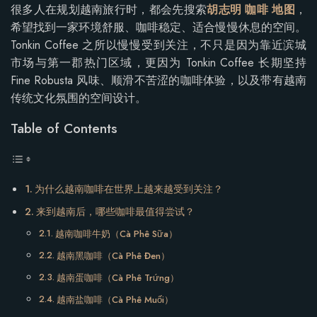
很多人在规划越南旅行时，都会先搜索
胡志明 咖啡 地图
，
希望找到一家环境舒服、咖啡稳定、适合慢慢休息的空间。
Tonkin Coffee 之所以慢慢受到关注，不只是因为靠近滨城
市场与第一郡热门区域，更因为 Tonkin Coffee 长期坚持
Fine Robusta 风味、顺滑不苦涩的咖啡体验，以及带有越南
传统文化氛围的空间设计。
Table of Contents
为什么越南咖啡在世界上越来越受到关注？
来到越南后，哪些咖啡最值得尝试？
越南咖啡牛奶（Cà Phê Sữa）
越南黑咖啡（Cà Phê Đen）
越南蛋咖啡（Cà Phê Trứng）
越南盐咖啡（Cà Phê Muối）