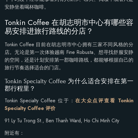
安静坐着喝杯咖啡。
Tonkin Coffee 在胡志明市中心有哪些容
易安排进旅行路线的分店？
Tonkin Coffee 目前在胡志明市中心拥有三家不同风格的分
店。无论是第一次体验越南 Fine Robusta、想寻找舒服安静
的空间，还是计划安排第一郡咖啡路线，都能够根据自己的
旅行节奏选择适合的门店。
Tonkin Specialty Coffee 为什么适合安排在第一
郡行程里？
Tonkin Specialty Coffee 位于：
在大众点评查看 Tonkin
Specialty Coffee 评价
91 Ly Tu Trong St., Ben Thanh Ward, Ho Chi Minh City
附近有：