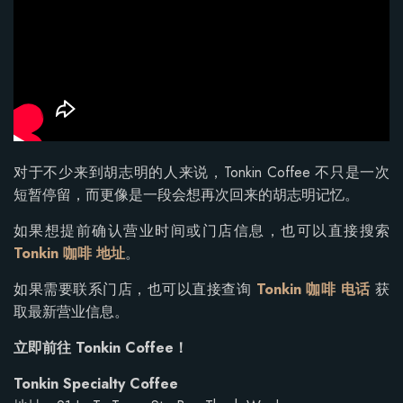
对于不少来到胡志明的人来说，Tonkin Coffee 不只是一次
短暂停留，而更像是一段会想再次回来的胡志明记忆。
如果想提前确认营业时间或门店信息，也可以直接搜索
Tonkin 咖啡 地址
。
如果需要联系门店，也可以直接查询
Tonkin 咖啡 电话
获
取最新营业信息。
立即前往 Tonkin Coffee！
Tonkin Specialty Coffee