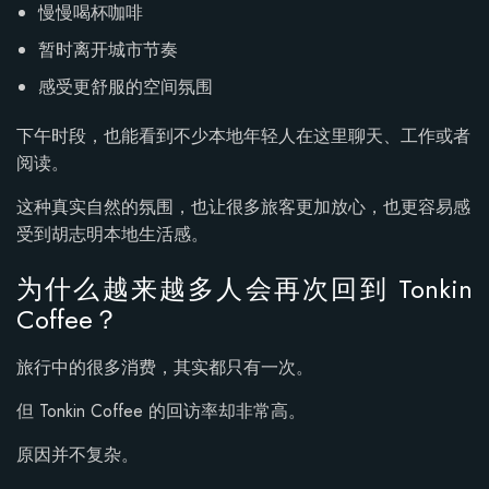
慢慢喝杯咖啡
暂时离开城市节奏
感受更舒服的空间氛围
下午时段，也能看到不少本地年轻人在这里聊天、工作或者
阅读。
这种真实自然的氛围，也让很多旅客更加放心，也更容易感
受到胡志明本地生活感。
为什么越来越多人会再次回到 Tonkin
Coffee？
旅行中的很多消费，其实都只有一次。
但 Tonkin Coffee 的回访率却非常高。
原因并不复杂。