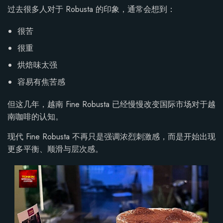
过去很多人对于 Robusta 的印象，通常会想到：
很苦
很重
烘焙味太强
容易有焦苦感
但这几年，越南 Fine Robusta 已经慢慢改变国际市场对于越
南咖啡的认知。
现代 Fine Robusta 不再只是强调浓烈刺激感，而是开始出现
更多平衡、顺滑与层次感。