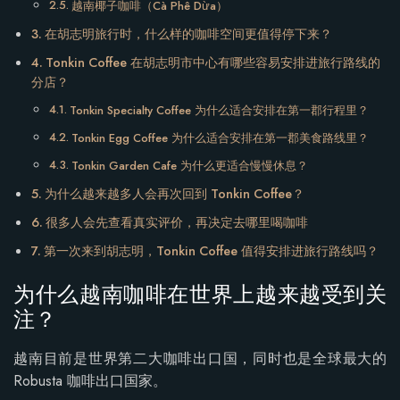
越南椰子咖啡（Cà Phê Dừa）
在胡志明旅行时，什么样的咖啡空间更值得停下来？
Tonkin Coffee 在胡志明市中心有哪些容易安排进旅行路线的
分店？
Tonkin Specialty Coffee 为什么适合安排在第一郡行程里？
Tonkin Egg Coffee 为什么适合安排在第一郡美食路线里？
Tonkin Garden Cafe 为什么更适合慢慢休息？
为什么越来越多人会再次回到 Tonkin Coffee？
很多人会先查看真实评价，再决定去哪里喝咖啡
第一次来到胡志明，Tonkin Coffee 值得安排进旅行路线吗？
为什么越南咖啡在世界上越来越受到关
注？
越南目前是世界第二大咖啡出口国，同时也是全球最大的
Robusta 咖啡出口国家。