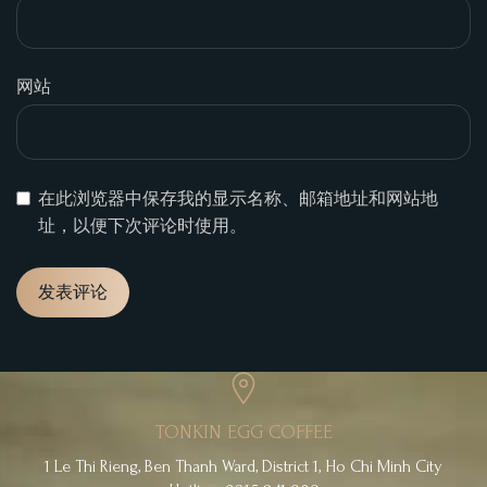
网站
在此浏览器中保存我的显示名称、邮箱地址和网站地
址，以便下次评论时使用。
TONKIN EGG COFFEE
1 Le Thi Rieng, Ben Thanh Ward, District 1, Ho Chi Minh City