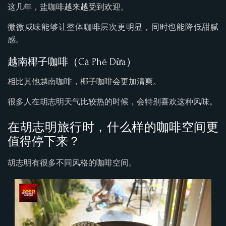
这几年，盐咖啡越来越受到欢迎。
微微咸味能够让整体咖啡层次更明显，同时也能降低甜腻
感。
越南椰子咖啡（Cà Phê Dừa）
相比其他越南咖啡，椰子咖啡会更加清爽。
很多人在胡志明天气比较热的时候，会特别喜欢这种风味。
在胡志明旅行时，什么样的咖啡空间更
值得停下来？
胡志明有很多不同风格的咖啡空间。