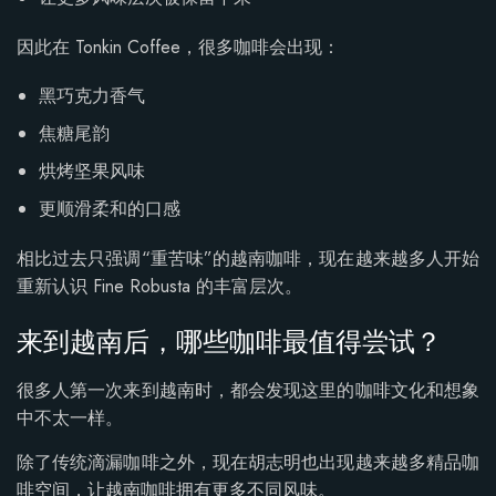
因此在 Tonkin Coffee，很多咖啡会出现：
黑巧克力香气
焦糖尾韵
烘烤坚果风味
更顺滑柔和的口感
相比过去只强调“重苦味”的越南咖啡，现在越来越多人开始
重新认识 Fine Robusta 的丰富层次。
来到越南后，哪些咖啡最值得尝试？
很多人第一次来到越南时，都会发现这里的咖啡文化和想象
中不太一样。
除了传统滴漏咖啡之外，现在胡志明也出现越来越多精品咖
啡空间，让越南咖啡拥有更多不同风味。