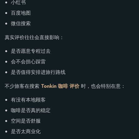
小红书
百度地图
微信搜索
真实评价往往会直接影响：
是否愿意专程过去
会不会担心踩雷
是否值得安排进旅行路线
不少旅客在搜索
Tonkin 咖啡 评价
时，也会特别在意：
有没有本地顾客
咖啡是否真的稳定
空间是否舒服
是否太商业化