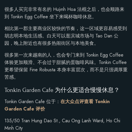
很多人买完非常有名的 Huỳnh Hoa 法棍之后，也会顺路来
到 Tonkin Egg Coffee 坐下来喝杯咖啡休息。
相比第一郡主要商业区较快的节奏，这一区域更容易感受到
胡志明本地生活感。白天可以逛滨城市场与 Tao Dan 公
园，晚上附近也有很多热闹街区与本地美食。
很多第一次来越南的人，也会专门来到 Tonkin Egg Coffee
体验更加顺滑、不会过于甜腻的蛋咖啡风味。Tonkin Coffee
更希望保留 Fine Robusta 本身丰富层次，而不是只强调厚重
苦感。
Tonkin Garden Cafe 为什么更适合慢慢休息？
Tonkin Garden Cafe 位于：
在大众点评查看 Tonkin
Garden Cafe 评价
135/50 Tran Hung Dao St., Cau Ong Lanh Ward, Ho Chi
Minh City