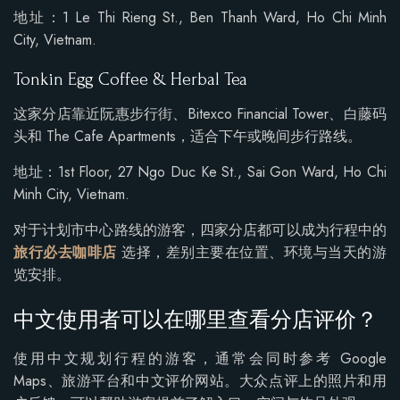
地址：1 Le Thi Rieng St., Ben Thanh Ward, Ho Chi Minh
City, Vietnam.
Tonkin Egg Coffee & Herbal Tea
这家分店靠近阮惠步行街、Bitexco Financial Tower、白藤码
头和 The Cafe Apartments，适合下午或晚间步行路线。
地址：1st Floor, 27 Ngo Duc Ke St., Sai Gon Ward, Ho Chi
Minh City, Vietnam.
对于计划市中心路线的游客，四家分店都可以成为行程中的
旅行必去咖啡店
选择，差别主要在位置、环境与当天的游
览安排。
中文使用者可以在哪里查看分店评价？
使用中文规划行程的游客，通常会同时参考 Google
Maps、旅游平台和中文评价网站。大众点评上的照片和用