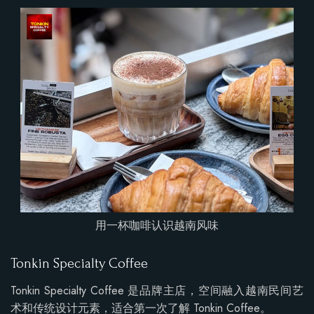
用一杯咖啡认识越南风味
Tonkin Specialty Coffee
Tonkin Specialty Coffee 是品牌主店，空间融入越南民间艺
术和传统设计元素，适合第一次了解 Tonkin Coffee。