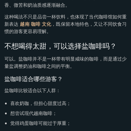
香、微苦和奶油质感逐渐融合。
这种喝法不只是品尝一杯饮料，也体现了当代咖啡馆如何重
新表达
越南 咖啡 文化
，既保留本地特色，又让不同饮食习
惯的游客更容易理解。
不想喝得太甜，可以选择盐咖啡吗？
可以。盐咖啡并不是一杯带有明显咸味的咖啡，而是通过少
量盐调整奶油和咖啡之间的平衡。
盐咖啡适合哪些游客？
盐咖啡比较适合以下人群：
喜欢奶咖，但担心甜度过高；
想尝试现代越南咖啡；
觉得鸡蛋咖啡可能过于厚重；