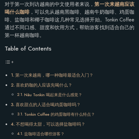
对于第一次到访越南的中文使用者来说，
第一次来越南应该
喝什么咖啡
，可以先从越南黑咖啡、越南牛奶咖啡、鸡蛋咖
啡、盐咖啡和椰子咖啡这几种常见选择开始。Tonkin Coffee
通过不同口感、甜度和饮用方式，帮助游客找到适合自己的
第一杯越南咖啡。
Table of Contents
第一次来越南，哪一种咖啡最适合入门？
喜欢奶咖的人应该先喝什么？
Nâu Tonkin 喝起来是什么感觉？
喜欢甜点的人适合喝鸡蛋咖啡吗？
Tonkin Coffee 的鸡蛋咖啡有什么特点？
不想喝得太甜，可以选择盐咖啡吗？
盐咖啡适合哪些游客？