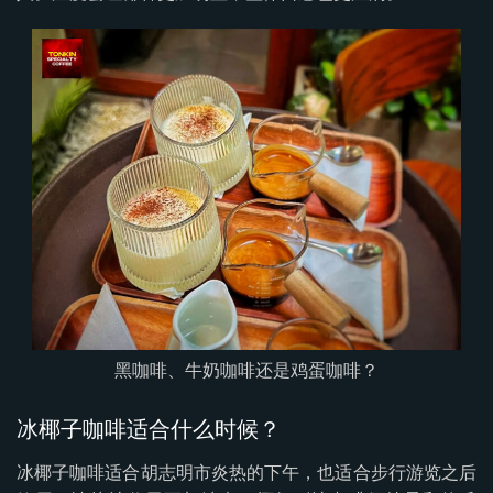
黑咖啡、牛奶咖啡还是鸡蛋咖啡？
冰椰子咖啡适合什么时候？
冰椰子咖啡适合胡志明市炎热的下午，也适合步行游览之后