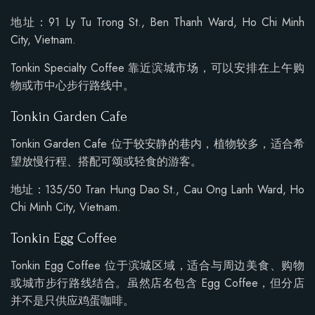
地址：91 Ly Tu Trong St., Ben Thanh Ward, Ho Chi Minh
City, Vietnam.
Tonkin Specialty Coffee 靠近滨城市场，可以安排在上午购
物或市中心步行路线中。
Tonkin Garden Cafe
Tonkin Garden Cafe 位于较安静的巷内，植物较多，适合希
望放慢行程、搭配可颂或轻食的游客。
地址：135/50 Tran Hung Dao St., Cau Ong Lanh Ward, Ho
Chi Minh City, Vietnam.
Tonkin Egg Coffee
Tonkin Egg Coffee 位于滨城区域，适合与周边美食、购物
或城市步行路线结合。虽然店名包含 Egg Coffee，但分店
并不是只供应鸡蛋咖啡。