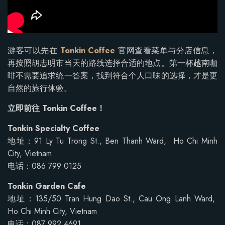
游客可以先在
Tonkin Coffee
官网查看菜单与分店信息，
再按照胡志明市当天的路线选择合适的地点。第一杯越南咖
啡不需要追求统一答案，找到符合个人口味的选择，才是更
自然的旅行体验。
立即前往 Tonkin Coffee！
Tonkin Specialty Coffee
地址：91 Ly Tu Trong St., Ben Thanh Ward, Ho Chi Minh
City, Vietnam
电话：086 799 0125
Tonkin Garden Cafe
地址：135/50 Tran Hung Dao St., Cau Ong Lanh Ward,
Ho Chi Minh City, Vietnam
电话：087 992 4691