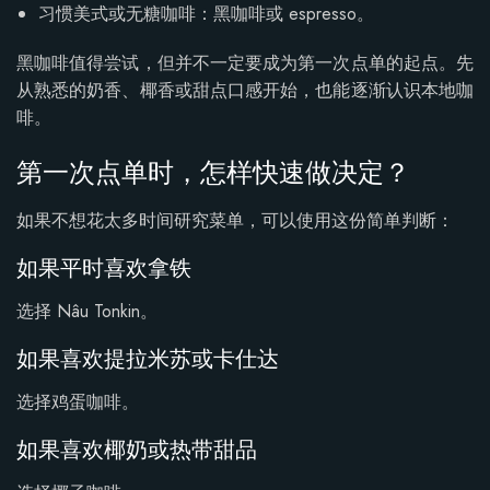
习惯美式或无糖咖啡：黑咖啡或 espresso。
黑咖啡值得尝试，但并不一定要成为第一次点单的起点。先
从熟悉的奶香、椰香或甜点口感开始，也能逐渐认识本地咖
啡。
第一次点单时，怎样快速做决定？
如果不想花太多时间研究菜单，可以使用这份简单判断：
如果平时喜欢拿铁
选择 Nâu Tonkin。
如果喜欢提拉米苏或卡仕达
选择鸡蛋咖啡。
如果喜欢椰奶或热带甜品