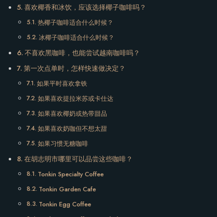
喜欢椰香和冰饮，应该选择椰子咖啡吗？
热椰子咖啡适合什么时候？
冰椰子咖啡适合什么时候？
不喜欢黑咖啡，也能尝试越南咖啡吗？
第一次点单时，怎样快速做决定？
如果平时喜欢拿铁
如果喜欢提拉米苏或卡仕达
如果喜欢椰奶或热带甜品
如果喜欢奶咖但不想太甜
如果习惯无糖咖啡
在胡志明市哪里可以品尝这些咖啡？
Tonkin Specialty Coffee
Tonkin Garden Cafe
Tonkin Egg Coffee