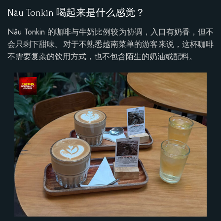
Nâu Tonkin 喝起来是什么感觉？
Nâu Tonkin 的咖啡与牛奶比例较为协调，入口有奶香，但不
会只剩下甜味。对于不熟悉越南菜单的游客来说，这杯咖啡
不需要复杂的饮用方式，也不包含陌生的奶油或配料。