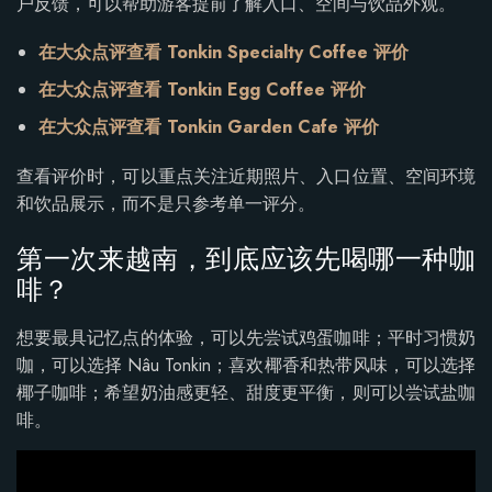
户反馈，可以帮助游客提前了解入口、空间与饮品外观。
在大众点评查看 Tonkin Specialty Coffee 评价
在大众点评查看 Tonkin Egg Coffee 评价
在大众点评查看 Tonkin Garden Cafe 评价
查看评价时，可以重点关注近期照片、入口位置、空间环境
和饮品展示，而不是只参考单一评分。
第一次来越南，到底应该先喝哪一种咖
啡？
想要最具记忆点的体验，可以先尝试鸡蛋咖啡；平时习惯奶
咖，可以选择 Nâu Tonkin；喜欢椰香和热带风味，可以选择
椰子咖啡；希望奶油感更轻、甜度更平衡，则可以尝试盐咖
啡。