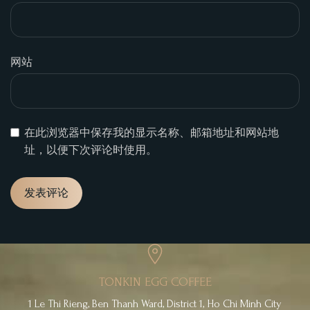
网站
在此浏览器中保存我的显示名称、邮箱地址和网站地
址，以便下次评论时使用。
TONKIN EGG COFFEE
1 Le Thi Rieng, Ben Thanh Ward, District 1, Ho Chi Minh City