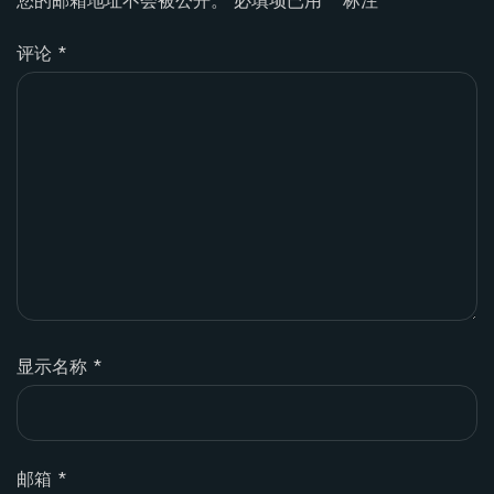
您的邮箱地址不会被公开。
必填项已用
*
标注
评论
*
显示名称
*
邮箱
*